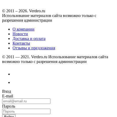
© 2011 – 2026. Verdeo.ru
Использование материалов сайта возможно только с
разрешения администрации
О компании
Новости
Доставка и оплата
Контакты
Отзывы и предложения
© 2011 — 2021. Verdeo.ru
Использование материалов сайта
возможно только с разрешения администрации
Вход
E-mail
Пароль