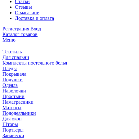
Статьи
Отзывы
О магазине
Доставка и оплата
Регистрация
Вход
Каталог товаров
Меню
Текстиль
Для спальни
Комплекты постельного белья
Пледы
Покрывала
Подушки
Одеяла
Наволочки
Простыни
Наматрасники
Матрасы
Пододеяльники
Для окон
Шторы
Портьеры
Занавески