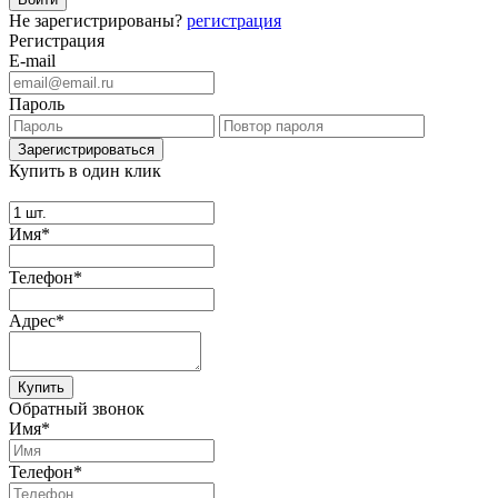
Не зарегистрированы?
регистрация
Регистрация
E-mail
Пароль
Купить в один клик
Имя*
Телефон*
Адрес*
Купить
Обратный звонок
Имя*
Телефон*