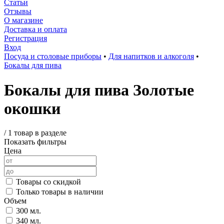
Статьи
Отзывы
О магазине
Доставка и оплата
Регистрация
Вход
Посуда и столовые приборы
•
Для напитков и алкоголя
•
Бокалы для пива
Бокалы для пива Золотые
окошки
/
1 товар в разделе
Показать фильтры
Цена
Товары со скидкой
Только товары в наличии
Объем
300 мл.
340 мл.