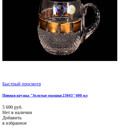
Быстрый просмотр
Пивная кружка "Золотые окошки 23043" 600 мл
5 690
руб.
Нет в наличии
Добавить
в избранное