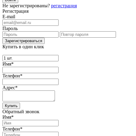
Не зарегистрированы?
регистрация
Регистрация
E-mail
Пароль
Купить в один клик
Имя*
Телефон*
Адрес*
Купить
Обратный звонок
Имя*
Телефон*