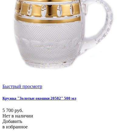
Быстрый просмотр
Кружка "Золотые окошки 20582" 500 мл
5 700
руб.
Нет в наличии
Добавить
в избранное