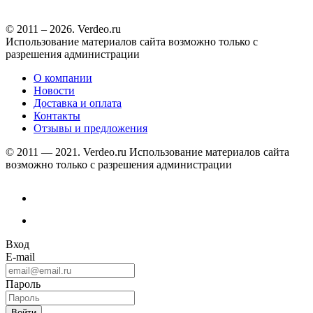
© 2011 – 2026. Verdeo.ru
Использование материалов сайта возможно только с
разрешения администрации
О компании
Новости
Доставка и оплата
Контакты
Отзывы и предложения
© 2011 — 2021. Verdeo.ru
Использование материалов сайта
возможно только с разрешения администрации
Вход
E-mail
Пароль