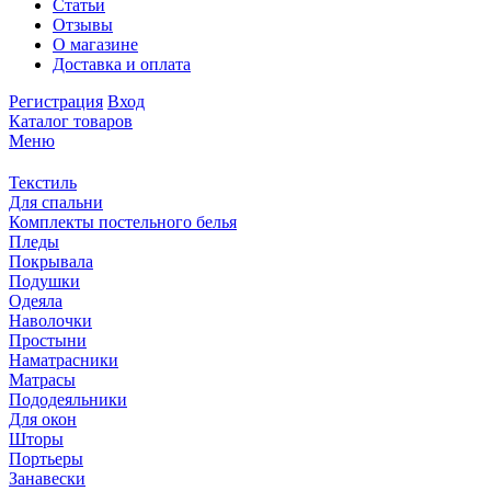
Статьи
Отзывы
О магазине
Доставка и оплата
Регистрация
Вход
Каталог товаров
Меню
Текстиль
Для спальни
Комплекты постельного белья
Пледы
Покрывала
Подушки
Одеяла
Наволочки
Простыни
Наматрасники
Матрасы
Пододеяльники
Для окон
Шторы
Портьеры
Занавески