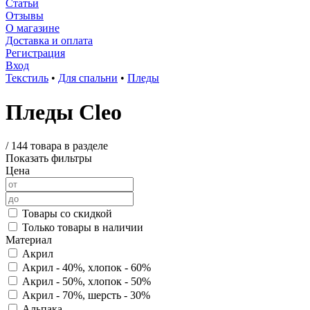
Статьи
Отзывы
О магазине
Доставка и оплата
Регистрация
Вход
Текстиль
•
Для спальни
•
Пледы
Пледы Cleo
/
144 товара в разделе
Показать фильтры
Цена
Товары со скидкой
Только товары в наличии
Материал
Акрил
Акрил - 40%, хлопок - 60%
Акрил - 50%, хлопок - 50%
Акрил - 70%, шерсть - 30%
Альпака