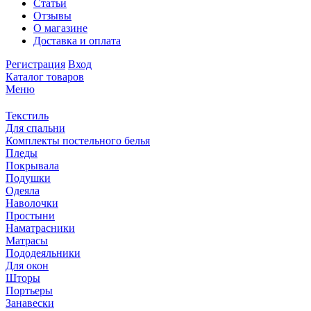
Статьи
Отзывы
О магазине
Доставка и оплата
Регистрация
Вход
Каталог товаров
Меню
Текстиль
Для спальни
Комплекты постельного белья
Пледы
Покрывала
Подушки
Одеяла
Наволочки
Простыни
Наматрасники
Матрасы
Пододеяльники
Для окон
Шторы
Портьеры
Занавески