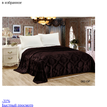
в избранное
-31%
Быстрый просмотр