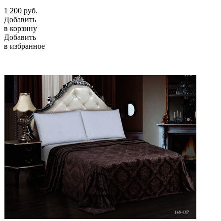
1 200
руб.
Добавить
в корзину
Добавить
в избранное