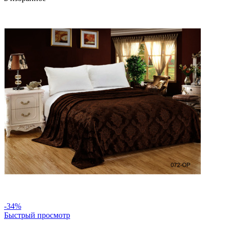
-34%
Быстрый просмотр