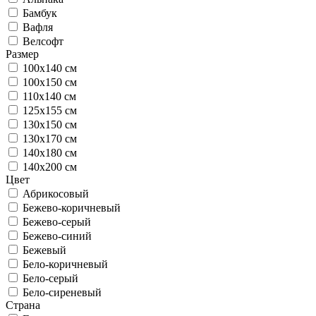
Бамбук
Вафля
Велсофт
Размер
100х140 см
100х150 см
110х140 см
125х155 см
130х150 см
130х170 см
140х180 см
140х200 см
Цвет
Абрикосовый
Бежево-коричневый
Бежево-серый
Бежево-синий
Бежевый
Бело-коричневый
Бело-серый
Бело-сиреневый
Страна