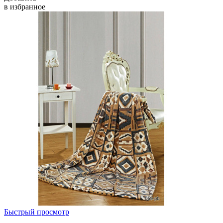
в избранное
Быстрый просмотр