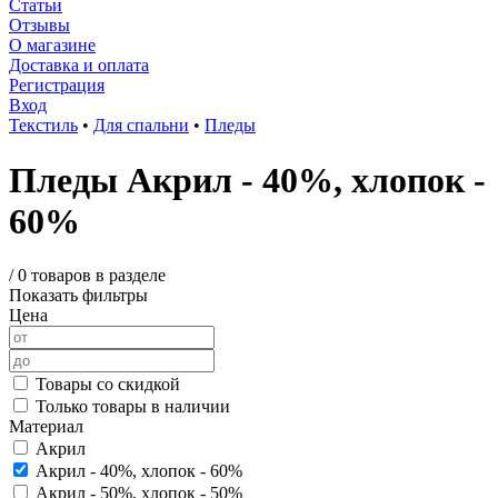
Статьи
Отзывы
О магазине
Доставка и оплата
Регистрация
Вход
Текстиль
•
Для спальни
•
Пледы
Пледы Акрил - 40%, хлопок -
60%
/
0 товаров в разделе
Показать фильтры
Цена
Товары со скидкой
Только товары в наличии
Материал
Акрил
Акрил - 40%, хлопок - 60%
Акрил - 50%, хлопок - 50%