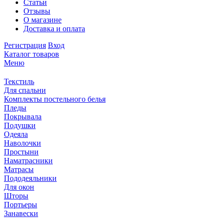
Статьи
Отзывы
О магазине
Доставка и оплата
Регистрация
Вход
Каталог товаров
Меню
Текстиль
Для спальни
Комплекты постельного белья
Пледы
Покрывала
Подушки
Одеяла
Наволочки
Простыни
Наматрасники
Матрасы
Пододеяльники
Для окон
Шторы
Портьеры
Занавески