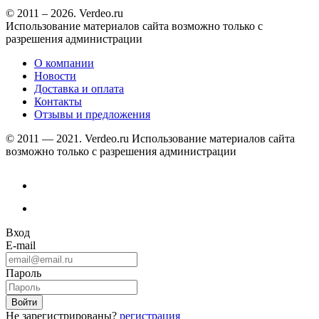
© 2011 – 2026. Verdeo.ru
Использование материалов сайта возможно только с
разрешения администрации
О компании
Новости
Доставка и оплата
Контакты
Отзывы и предложения
© 2011 — 2021. Verdeo.ru
Использование материалов сайта
возможно только с разрешения администрации
Вход
E-mail
Пароль
Не зарегистрированы?
регистрация