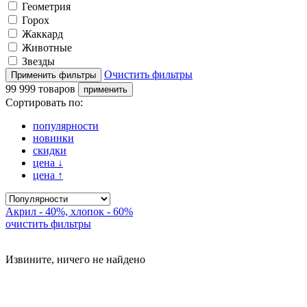
Геометрия
Горох
Жаккард
Животные
Звезды
Очистить фильтры
99 999 товаров
Сортировать по:
популярности
новинки
скидки
цена
↓
цена
↑
Акрил - 40%, хлопок - 60%
очистить фильтры
Извините, ничего не найдено