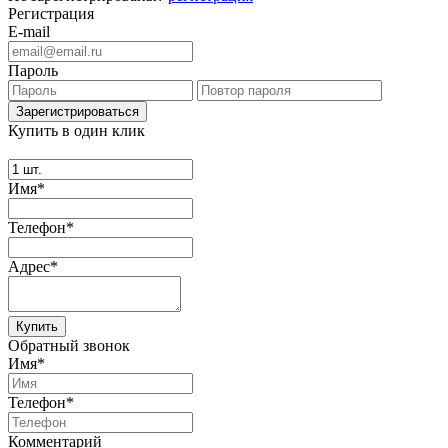
Регистрация
E-mail
Пароль
Купить в один клик
Имя*
Телефон*
Адрес*
Купить
Обратный звонок
Имя*
Телефон*
Комментарий