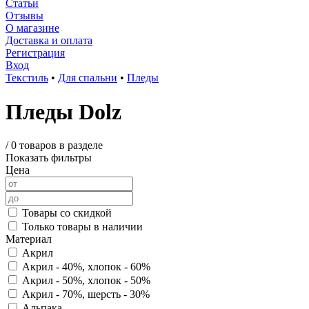
Статьи
Отзывы
О магазине
Доставка и оплата
Регистрация
Вход
Текстиль
•
Для спальни
•
Пледы
Пледы Dolz
/
0 товаров в разделе
Показать фильтры
Цена
Товары со скидкой
Только товары в наличии
Материал
Акрил
Акрил - 40%, хлопок - 60%
Акрил - 50%, хлопок - 50%
Акрил - 70%, шерсть - 30%
Альпака