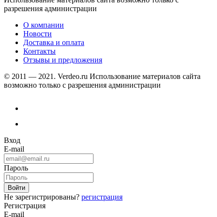
разрешения администрации
О компании
Новости
Доставка и оплата
Контакты
Отзывы и предложения
© 2011 — 2021. Verdeo.ru
Использование материалов сайта
возможно только с разрешения администрации
Вход
E-mail
Пароль
Не зарегистрированы?
регистрация
Регистрация
E-mail