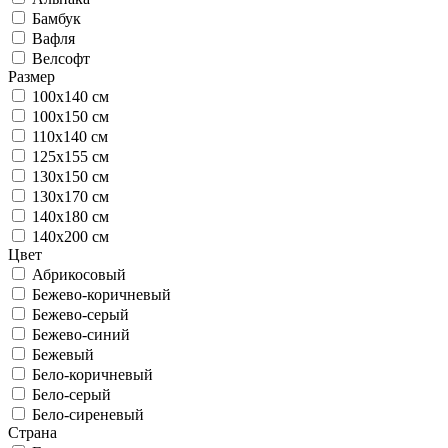
Бамбук
Вафля
Велсофт
Размер
100х140 см
100х150 см
110х140 см
125х155 см
130х150 см
130х170 см
140х180 см
140х200 см
Цвет
Абрикосовый
Бежево-коричневый
Бежево-серый
Бежево-синий
Бежевый
Бело-коричневый
Бело-серый
Бело-сиреневый
Страна