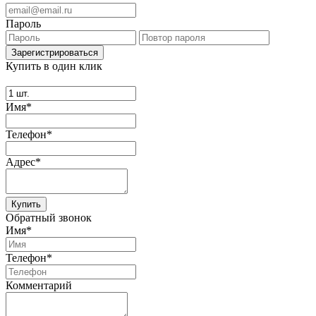
Пароль
Купить в один клик
Имя*
Телефон*
Адрес*
Купить
Обратный звонок
Имя*
Телефон*
Комментарий