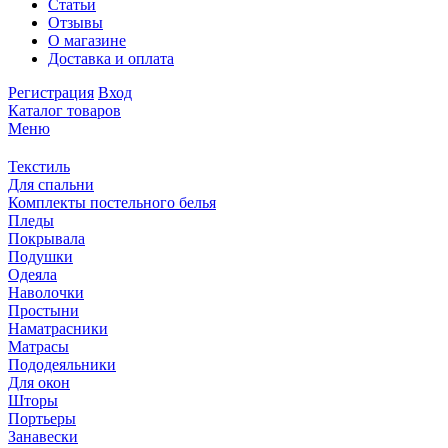
Статьи
Отзывы
О магазине
Доставка и оплата
Регистрация
Вход
Каталог товаров
Меню
Текстиль
Для спальни
Комплекты постельного белья
Пледы
Покрывала
Подушки
Одеяла
Наволочки
Простыни
Наматрасники
Матрасы
Пододеяльники
Для окон
Шторы
Портьеры
Занавески