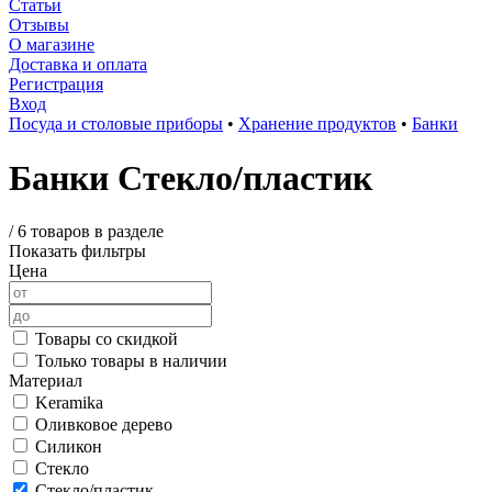
Статьи
Отзывы
О магазине
Доставка и оплата
Регистрация
Вход
Посуда и столовые приборы
•
Хранение продуктов
•
Банки
Банки Стекло/пластик
/
6 товаров в разделе
Показать фильтры
Цена
Товары со скидкой
Только товары в наличии
Материал
Keramika
Оливковое дерево
Силикон
Стекло
Стекло/пластик