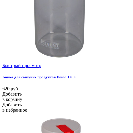
Быстрый просмотр
Банка для сыпучих продуктов Desco 1,6 л
620
руб.
Добавить
в корзину
Добавить
в избранное