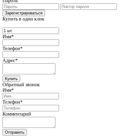
Пароль
Купить в один клик
Имя*
Телефон*
Адрес*
Купить
Обратный звонок
Имя*
Телефон*
Комментарий
Отправить