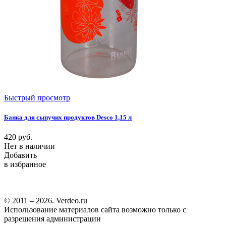
Быстрый просмотр
Банка для сыпучих продуктов Desco 1,15 л
420
руб.
Нет в наличии
Добавить
в избранное
© 2011 – 2026. Verdeo.ru
Использование материалов сайта возможно только с
разрешения администрации