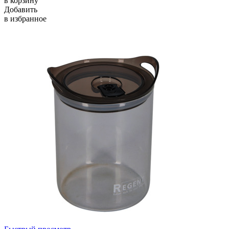
в корзину
Добавить
в избранное