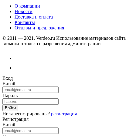
О компании
Новости
Доставка и оплата
Контакты
Отзывы и предложения
© 2011 — 2021. Verdeo.ru
Использование материалов сайта
возможно только с разрешения администрации
Вход
E-mail
Пароль
Не зарегистрированы?
регистрация
Регистрация
E-mail