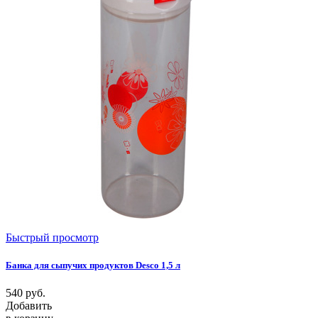
Быстрый просмотр
Банка для сыпучих продуктов Desco 1,5 л
540
руб.
Добавить