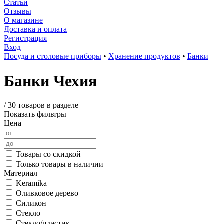
Статьи
Отзывы
О магазине
Доставка и оплата
Регистрация
Вход
Посуда и столовые приборы
•
Хранение продуктов
•
Банки
Банки Чехия
/
30 товаров в разделе
Показать фильтры
Цена
Товары со скидкой
Только товары в наличии
Материал
Keramika
Оливковое дерево
Силикон
Стекло
Стекло/пластик