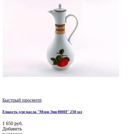
Быстрый просмотр
Емкость для масла "Мэри Энн 080H" 250 мл
1 650
руб.
Добавить