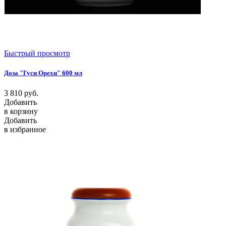
Быстрый просмотр
Доза "Гуси Opeхи" 600 мл
3 810
руб.
Добавить
в корзину
Добавить
в избранное