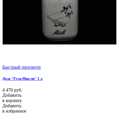
Быстрый просмотр
Доза "Гуси Мюсли" 1 л
4 470
руб.
Добавить
в корзину
Добавить
в избранное