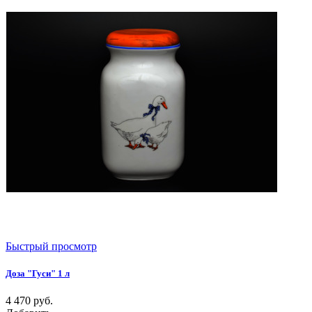
Быстрый просмотр
Доза "Гуси" 1 л
4 470
руб.