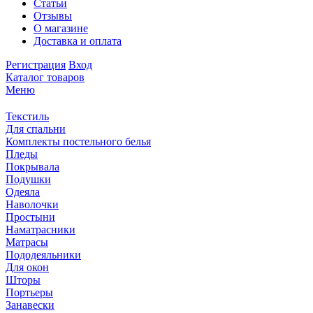
Статьи
Отзывы
О магазине
Доставка и оплата
Регистрация
Вход
Каталог товаров
Меню
Текстиль
Для спальни
Комплекты постельного белья
Пледы
Покрывала
Подушки
Одеяла
Наволочки
Простыни
Наматрасники
Матрасы
Пододеяльники
Для окон
Шторы
Портьеры
Занавески