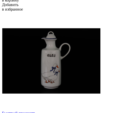
в корзину
Добавить
в избранное