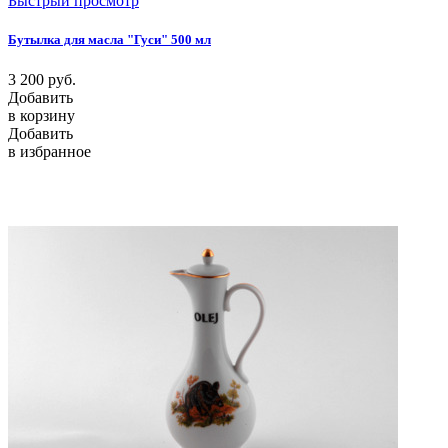
Быстрый просмотр
Бутылка для масла "Гуси" 500 мл
3 200
руб.
Добавить
в корзину
Добавить
в избранное