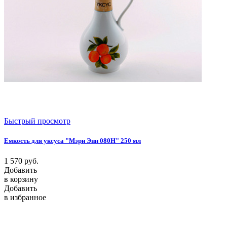
Быстрый просмотр
Емкость для уксуса "Мэри Энн 080H" 250 мл
1 570
руб.
Добавить
в корзину
Добавить
в избранное