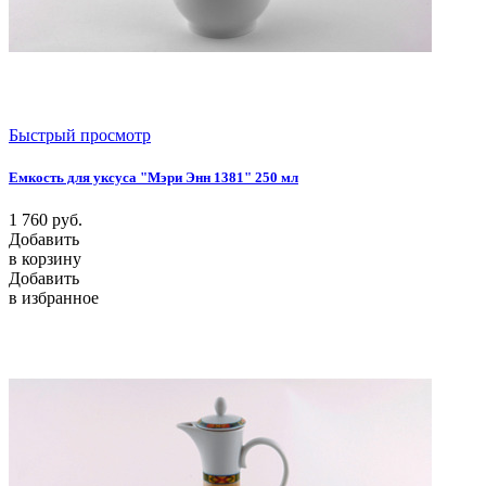
Быстрый просмотр
Емкость для уксуса "Мэри Энн 1381" 250 мл
1 760
руб.
Добавить
в корзину
Добавить
в избранное