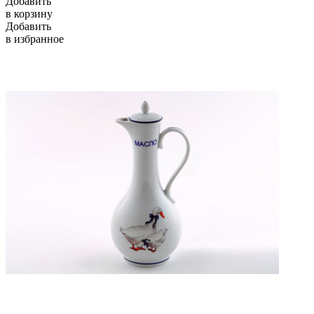
Добавить
в корзину
Добавить
в избранное