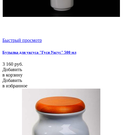
Быстрый просмотр
Бутылка для уксуса "Гуси Уксус" 500 мл
3 160
руб.
Добавить
в корзину
Добавить
в избранное