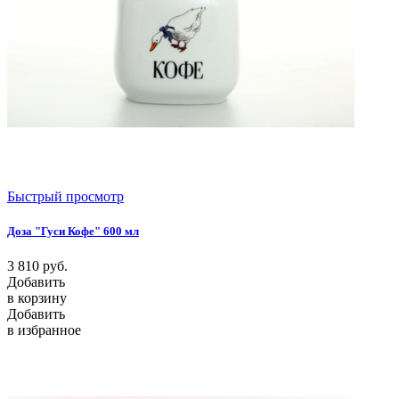
Быстрый просмотр
Доза "Гуси Кофе" 600 мл
3 810
руб.
Добавить
в корзину
Добавить
в избранное