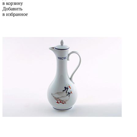
в корзину
Добавить
в избранное