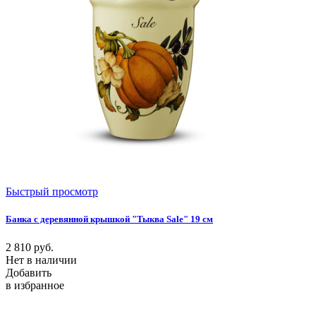
Быстрый просмотр
Банка с деревянной крышкой "Тыква Sale" 19 см
2 810
руб.
Нет в наличии
Добавить
в избранное