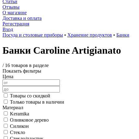
Статьи
Отзывы
О магазине
Доставка и оплата
Регистрация
Вход
Посуда и столовые приборы
•
Хранение продуктов
•
Банки
Банки Caroline Artigianato
/
16 товаров в разделе
Показать фильтры
Цена
Товары со скидкой
Только товары в наличии
Материал
Keramika
Оливковое дерево
Силикон
Стекло
Стекло/пластик