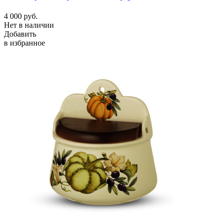
4 000
руб.
Нет в наличии
Добавить
в избранное