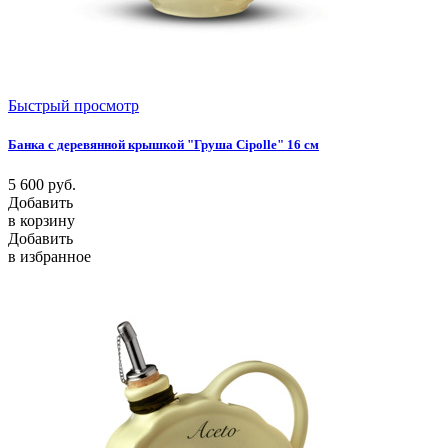
Быстрый просмотр
Банка с деревянной крышкой "Груша Cipolle" 16 см
5 600
руб.
Добавить
в корзину
Добавить
в избранное