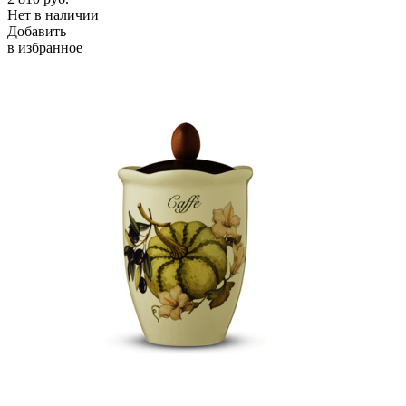
Нет в наличии
Добавить
в избранное