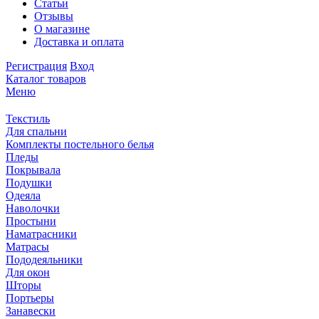
Статьи
Отзывы
О магазине
Доставка и оплата
Регистрация
Вход
Каталог товаров
Меню
Текстиль
Для спальни
Комплекты постельного белья
Пледы
Покрывала
Подушки
Одеяла
Наволочки
Простыни
Наматрасники
Матрасы
Пододеяльники
Для окон
Шторы
Портьеры
Занавески