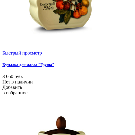
Быстрый просмотр
Бутылка для масла "Груша"
3 660
руб.
Нет в наличии
Добавить
в избранное