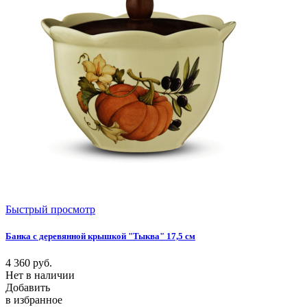
Быстрый просмотр
Банка с деревянной крышкой "Тыква" 17,5 см
4 360
руб.
Нет в наличии
Добавить
в избранное