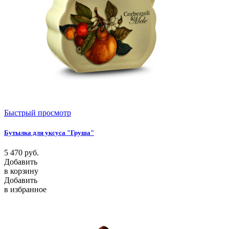
Быстрый просмотр
Бутылка для уксуса "Груша"
5 470
руб.
Добавить
в корзину
Добавить
в избранное