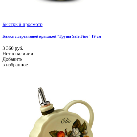
Быстрый просмотр
Банка с деревянной крышкой "Груша Sale Fino" 19 см
3 360
руб.
Нет в наличии
Добавить
в избранное