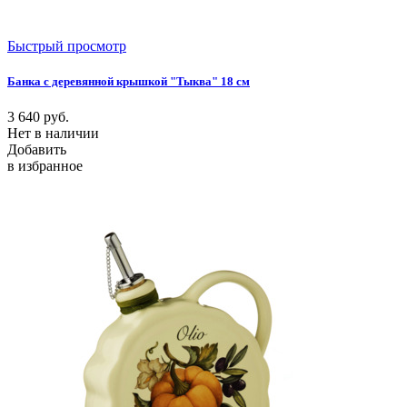
Быстрый просмотр
Банка с деревянной крышкой "Тыква" 18 см
3 640
руб.
Нет в наличии
Добавить
в избранное