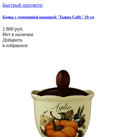
Быстрый просмотр
Банка с деревянной крышкой "Тыква Caffe" 19 см
2 800
руб.
Нет в наличии
Добавить
в избранное