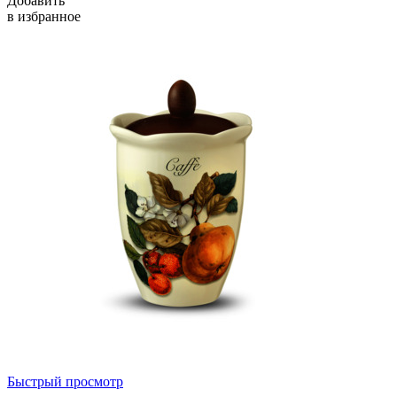
Добавить
в избранное
Быстрый просмотр