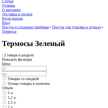
Статьи
Отзывы
О магазине
Доставка и оплата
Регистрация
Вход
Посуда и столовые приборы
•
Посуда для туризма и отдыха
•
Термосы
Термосы Зеленый
/
2 товара в разделе
Показать фильтры
Цена
Товары со скидкой
Только товары в наличии
Объем
1 л.
1,2 л.
1,5 л.
2 л.