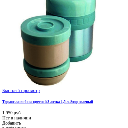
Быстрый просмотр
Термос ланч-бокс цветной 3 лотка 1,5 л. Soup зеленый
1 950
руб.
Нет в наличии
Добавить