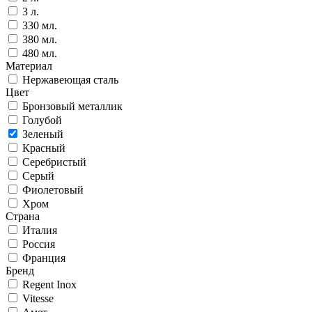
3 л.
330 мл.
380 мл.
480 мл.
Материал
Нержавеющая сталь
Цвет
Бронзовый металлик
Голубой
Зеленый
Красный
Серебристый
Серый
Фиолетовый
Хром
Страна
Италия
Россия
Франция
Бренд
Regent Inox
Vitesse