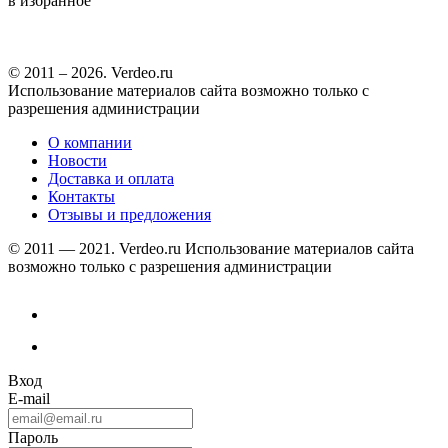
в избранное
© 2011 – 2026. Verdeo.ru
Использование материалов сайта возможно только с
разрешения администрации
О компании
Новости
Доставка и оплата
Контакты
Отзывы и предложения
© 2011 — 2021. Verdeo.ru
Использование материалов сайта
возможно только с разрешения администрации
Вход
E-mail
Пароль