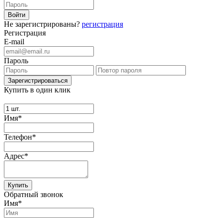
Не зарегистрированы?
регистрация
Регистрация
E-mail
Пароль
Купить в один клик
Имя*
Телефон*
Адрес*
Купить
Обратный звонок
Имя*