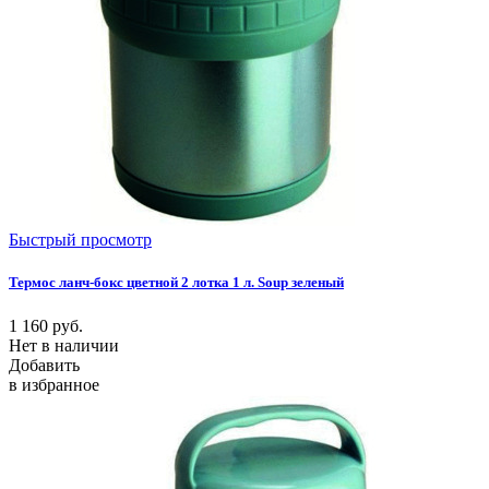
Быстрый просмотр
Термос ланч-бокс цветной 2 лотка 1 л. Soup зеленый
1 160
руб.
Нет в наличии
Добавить
в избранное