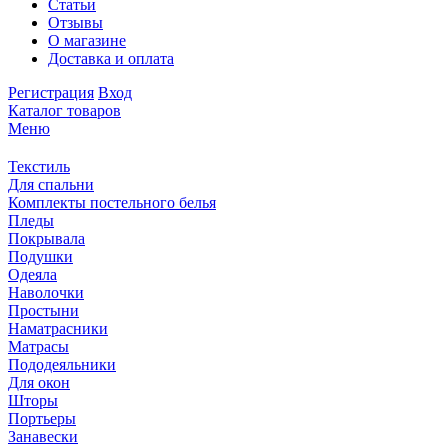
Статьи
Отзывы
О магазине
Доставка и оплата
Регистрация
Вход
Каталог товаров
Меню
Текстиль
Для спальни
Комплекты постельного белья
Пледы
Покрывала
Подушки
Одеяла
Наволочки
Простыни
Наматрасники
Матрасы
Пододеяльники
Для окон
Шторы
Портьеры
Занавески