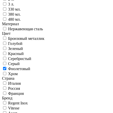
3 л.
330 мл.
380 мл.
480 мл.
Материал
Нержавеющая сталь
Цвет
Бронзовый металлик
Голубой
Зеленый
Красный
Серебристый
Серый
Фиолетовый
Хром
Страна
Италия
Россия
Франция
Бренд
Regent Inox
Vitesse