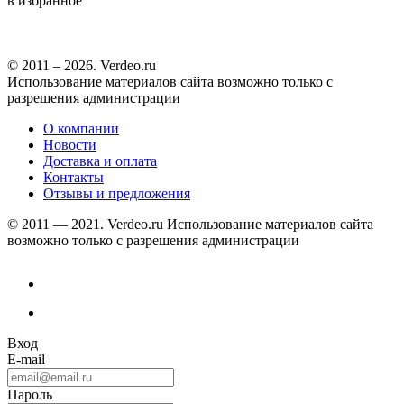
в избранное
© 2011 – 2026. Verdeo.ru
Использование материалов сайта возможно только с
разрешения администрации
О компании
Новости
Доставка и оплата
Контакты
Отзывы и предложения
© 2011 — 2021. Verdeo.ru
Использование материалов сайта
возможно только с разрешения администрации
Вход
E-mail
Пароль