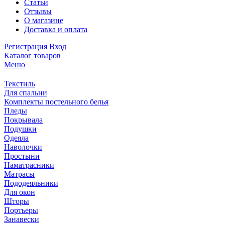
Статьи
Отзывы
О магазине
Доставка и оплата
Регистрация
Вход
Каталог товаров
Меню
Текстиль
Для спальни
Комплекты постельного белья
Пледы
Покрывала
Подушки
Одеяла
Наволочки
Простыни
Наматрасники
Матрасы
Пододеяльники
Для окон
Шторы
Портьеры
Занавески