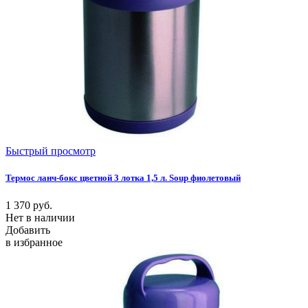
Быстрый просмотр
Термос ланч-бокс цветной 3 лотка 1,5 л. Soup фиолетовый
1 370
руб.
Нет в наличии
Добавить
в избранное