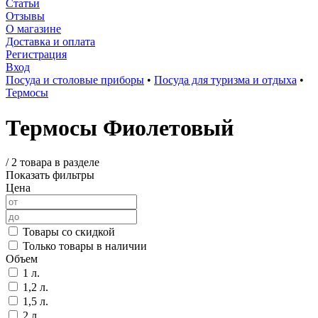
Статьи
Отзывы
О магазине
Доставка и оплата
Регистрация
Вход
Посуда и столовые приборы
•
Посуда для туризма и отдыха
•
Термосы
Термосы Фиолетовый
/
2 товара в разделе
Показать фильтры
Цена
Товары со скидкой
Только товары в наличии
Объем
1 л.
1,2 л.
1,5 л.
2 л.