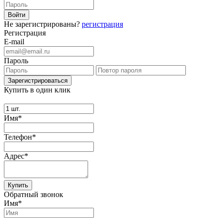
Не зарегистрированы?
регистрация
Регистрация
E-mail
Пароль
Купить в один клик
Имя*
Телефон*
Адрес*
Купить
Обратный звонок
Имя*