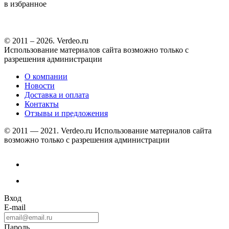
в избранное
© 2011 – 2026. Verdeo.ru
Использование материалов сайта возможно только с
разрешения администрации
О компании
Новости
Доставка и оплата
Контакты
Отзывы и предложения
© 2011 — 2021. Verdeo.ru
Использование материалов сайта
возможно только с разрешения администрации
Вход
E-mail
Пароль