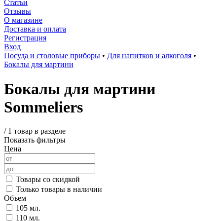
Статьи
Отзывы
О магазине
Доставка и оплата
Регистрация
Вход
Посуда и столовые приборы
•
Для напитков и алкоголя
•
Бокалы для мартини
Бокалы для мартини
Sommeliers
/
1 товар в разделе
Показать фильтры
Цена
Товары со скидкой
Только товары в наличии
Объем
105 мл.
110 мл.