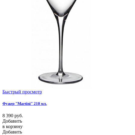
Быстрый просмотр
Фужер "Martini" 210 мл.
8 390
руб.
Добавить
в корзину
Добавить