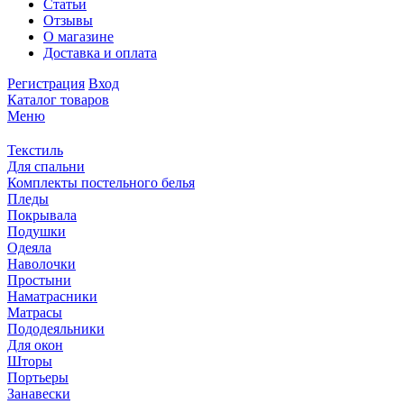
Статьи
Отзывы
О магазине
Доставка и оплата
Регистрация
Вход
Каталог товаров
Меню
Текстиль
Для спальни
Комплекты постельного белья
Пледы
Покрывала
Подушки
Одеяла
Наволочки
Простыни
Наматрасники
Матрасы
Пододеяльники
Для окон
Шторы
Портьеры
Занавески