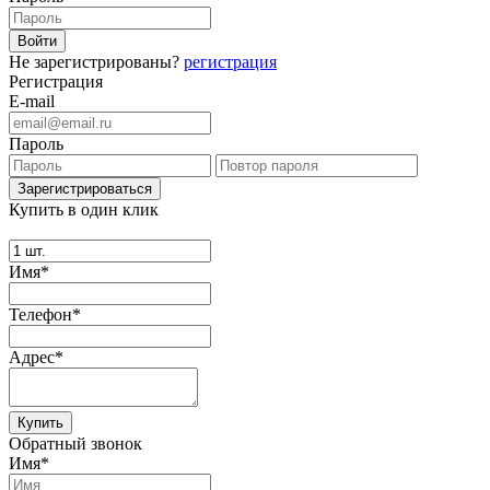
Не зарегистрированы?
регистрация
Регистрация
E-mail
Пароль
Купить в один клик
Имя*
Телефон*
Адрес*
Купить
Обратный звонок
Имя*