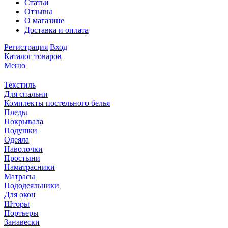
Статьи
Отзывы
О магазине
Доставка и оплата
Регистрация
Вход
Каталог товаров
Меню
Текстиль
Для спальни
Комплекты постельного белья
Пледы
Покрывала
Подушки
Одеяла
Наволочки
Простыни
Наматрасники
Матрасы
Пододеяльники
Для окон
Шторы
Портьеры
Занавески