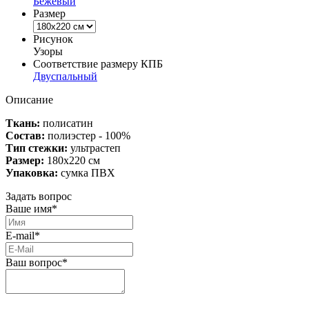
Бежевый
Размер
Рисунок
Узоры
Соответствие размеру КПБ
Двуспальный
Описание
Ткань:
полисатин
Состав:
полиэстер - 100%
Тип стежки:
ультрастеп
Размер:
180х220 см
Упаковка:
сумка ПВХ
Задать вопрос
Ваше имя*
E-mail*
Ваш вопрос*