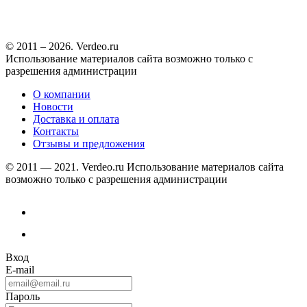
© 2011 – 2026. Verdeo.ru
Использование материалов сайта возможно только с
разрешения администрации
О компании
Новости
Доставка и оплата
Контакты
Отзывы и предложения
© 2011 — 2021. Verdeo.ru
Использование материалов сайта
возможно только с разрешения администрации
Вход
E-mail
Пароль