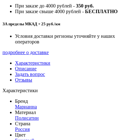
При заказе до 4000 рублей -
350 руб.
При заказе свыше 4000 рублей -
БЕСПЛАТНО
ЗА пределы МКАД + 25 руб./км
Условия доставки регионы уточняйте у наших
операторов
подробнее о доставке
Характеристики
Описание
Задать вопрос
Отзывы
Характеристики
Бренд
Марианна
Материал
Полисатин
Страна
Россия
Цвет