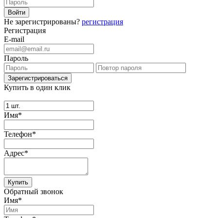
Не зарегистрированы?
регистрация
Регистрация
E-mail
Пароль
Купить в один клик
Имя*
Телефон*
Адрес*
Купить
Обратный звонок
Имя*