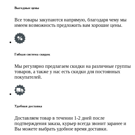
Выгодные цены
Все товары закупаются напрямую, благодаря чему мы
имеем возможность предложить вам хорошие цены.
Гибкая система скидок
Мы регулярно предлагаем скидки на различные группы
товаров, а также у нас есть скидки для постоянных
покупателей.
Удобная доставка
Доставляем товар в течении 1-2 дней после
подтверждения заказа, курьер всегда звонит заранее и
Вы можете выбрать удобное время доставки.