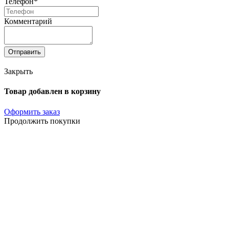
Телефон*
Комментарий
Отправить
Закрыть
Товар добавлен в корзину
Оформить заказ
Продолжить покупки