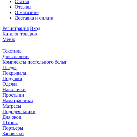
Статьи
Отзывы
О магазине
Доставка и оплата
Регистрация
Вход
Каталог товаров
Меню
Текстиль
Для спальни
Комплекты постельного белья
Пледы
Покрывала
Подушки
Одеяла
Наволочки
Простыни
Наматрасники
Матрасы
Пододеяльники
Для окон
Шторы
Портьеры
Занавески