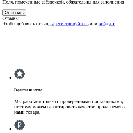
Поля, помеченные звёздочкой, обязательны для заполнения
Отзывы
Чтобы добавить отзыв,
зарегистрируйтесь
или
войдите
Гарантия качества
Мы работаем только с проверенными поставщиками,
поэтому можем гарантировать качество продаваемого
нами товара.