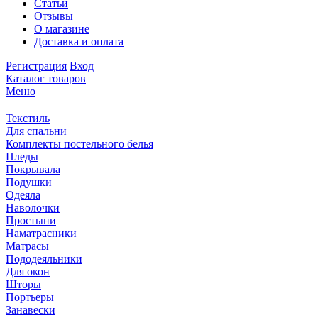
Статьи
Отзывы
О магазине
Доставка и оплата
Регистрация
Вход
Каталог товаров
Меню
Текстиль
Для спальни
Комплекты постельного белья
Пледы
Покрывала
Подушки
Одеяла
Наволочки
Простыни
Наматрасники
Матрасы
Пододеяльники
Для окон
Шторы
Портьеры
Занавески