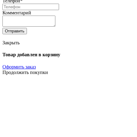
Телефон*
Комментарий
Отправить
Закрыть
Товар добавлен в корзину
Оформить заказ
Продолжить покупки