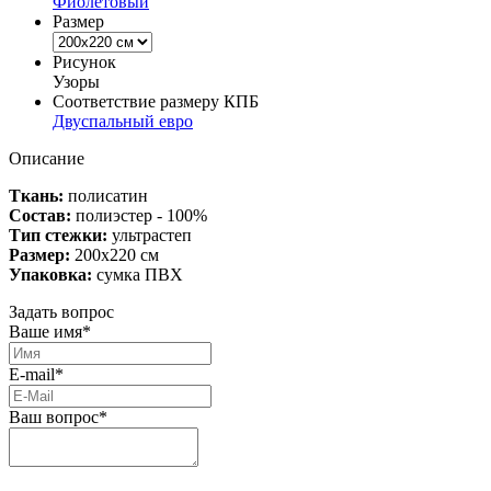
Фиолетовый
Размер
Рисунок
Узоры
Соответствие размеру КПБ
Двуспальный евро
Описание
Ткань:
полисатин
Состав:
полиэстер - 100%
Тип стежки:
ультрастеп
Размер:
200х220 см
Упаковка:
сумка ПВХ
Задать вопрос
Ваше имя*
E-mail*
Ваш вопрос*