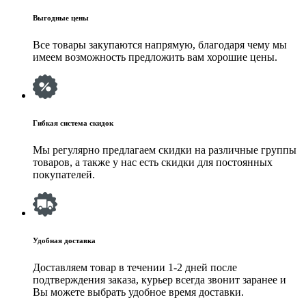
Выгодные цены
Все товары закупаются напрямую, благодаря чему мы
имеем возможность предложить вам хорошие цены.
Гибкая система скидок
Мы регулярно предлагаем скидки на различные группы
товаров, а также у нас есть скидки для постоянных
покупателей.
Удобная доставка
Доставляем товар в течении 1-2 дней после
подтверждения заказа, курьер всегда звонит заранее и
Вы можете выбрать удобное время доставки.