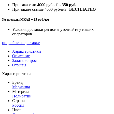
При заказе до 4000 рублей -
350 руб.
При заказе свыше 4000 рублей -
БЕСПЛАТНО
ЗА пределы МКАД + 25 руб./км
Условия доставки регионы уточняйте у наших
операторов
подробнее о доставке
Характеристики
Описание
Задать вопрос
Отзывы
Характеристики
Бренд
Марианна
Материал
Полисатин
Страна
Россия
Цвет