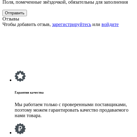
Поля, помеченные звёздочкой, обязательны для заполнения
Отзывы
Чтобы добавить отзыв,
зарегистрируйтесь
или
войдите
Гарантия качества
Мы работаем только с проверенными поставщиками,
поэтому можем гарантировать качество продаваемого
нами товара.