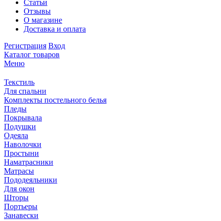
Статьи
Отзывы
О магазине
Доставка и оплата
Регистрация
Вход
Каталог товаров
Меню
Текстиль
Для спальни
Комплекты постельного белья
Пледы
Покрывала
Подушки
Одеяла
Наволочки
Простыни
Наматрасники
Матрасы
Пододеяльники
Для окон
Шторы
Портьеры
Занавески