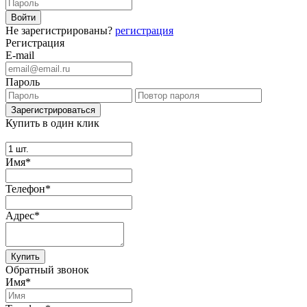
Не зарегистрированы?
регистрация
Регистрация
E-mail
Пароль
Купить в один клик
Имя*
Телефон*
Адрес*
Купить
Обратный звонок
Имя*