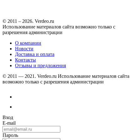
© 2011 – 2026. Verdeo.ru
Использование материалов сайта возможно только с
разрешения администрации
О компании
Новости
Доставка и оплата
Контакты
Отзывы и предложения
© 2011 — 2021. Verdeo.ru
Использование материалов сайта
возможно только с разрешения администрации
Вход
E-mail
Пароль