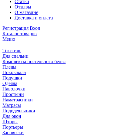
Статьи
Отзывы
О магазине
Доставка и оплата
Регистрация
Вход
Каталог товаров
Меню
Текстиль
Для спальни
Комплекты постельного белья
Пледы
Покрывала
Подушки
Одеяла
Наволочки
Простыни
Наматрасники
Матрасы
Пододеяльники
Для окон
Шторы
Портьеры
Занавески