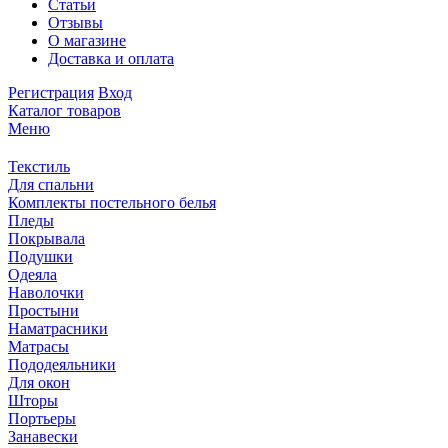
Статьи
Отзывы
О магазине
Доставка и оплата
Регистрация
Вход
Каталог товаров
Меню
Текстиль
Для спальни
Комплекты постельного белья
Пледы
Покрывала
Подушки
Одеяла
Наволочки
Простыни
Наматрасники
Матрасы
Пододеяльники
Для окон
Шторы
Портьеры
Занавески