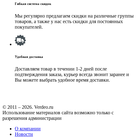
Гибкая система скидок
Мы регулярно предлагаем скидки на различные группы
товаров, а также у нас есть скидки для постоянных
покупателей.
Удобная доставка
Доставляем товар в течении 1-2 дней после
подтверждения заказа, курьер всегда звонит заранее и
Вы можете выбрать удобное время доставки.
© 2011 – 2026. Verdeo.ru
Использование материалов сайта возможно только с
разрешения администрации
О компании
Новости