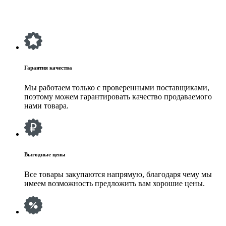
Гарантия качества
Мы работаем только с проверенными поставщиками,
поэтому можем гарантировать качество продаваемого
нами товара.
Выгодные цены
Все товары закупаются напрямую, благодаря чему мы
имеем возможность предложить вам хорошие цены.