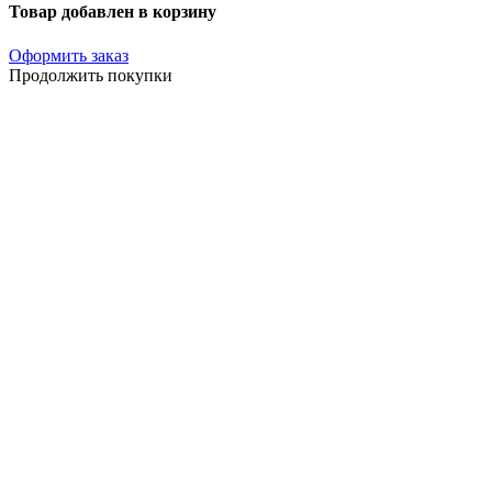
Товар добавлен в корзину
Оформить заказ
Продолжить покупки