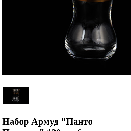
Набор Армуд "Панто