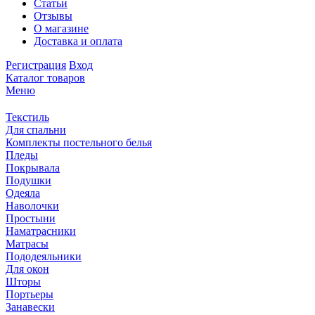
Статьи
Отзывы
О магазине
Доставка и оплата
Регистрация
Вход
Каталог товаров
Меню
Текстиль
Для спальни
Комплекты постельного белья
Пледы
Покрывала
Подушки
Одеяла
Наволочки
Простыни
Наматрасники
Матрасы
Пододеяльники
Для окон
Шторы
Портьеры
Занавески