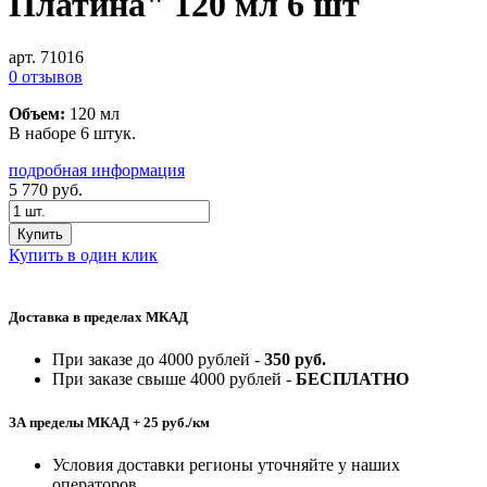
Платина" 120 мл 6 шт
арт. 71016
0 отзывов
Объем:
120 мл
В наборе 6 штук.
подробная информация
5 770
руб.
Купить
Купить в один клик
Доставка в пределах МКАД
При заказе до 4000 рублей -
350 руб.
При заказе свыше 4000 рублей -
БЕСПЛАТНО
ЗА пределы МКАД + 25 руб./км
Условия доставки регионы уточняйте у наших
операторов