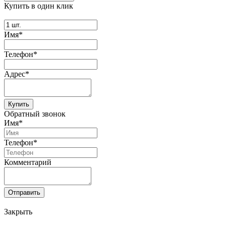
Купить в один клик
Имя*
Телефон*
Адрес*
Купить
Обратный звонок
Имя*
Телефон*
Комментарий
Отправить
Закрыть