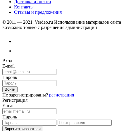
Доставка и оплата
Контакты
Отзывы и предложения
© 2011 — 2021. Verdeo.ru
Использование материалов сайта
возможно только с разрешения администрации
Вход
E-mail
Пароль
Не зарегистрированы?
регистрация
Регистрация
E-mail
Пароль