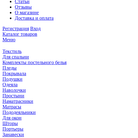
Статьи
Отзывы
О магазине
Доставка и оплата
Регистрация
Вход
Каталог товаров
Меню
Текстиль
Для спальни
Комплекты постельного белья
Пледы
Покрывала
Подушки
Одеяла
Наволочки
Простыни
Наматрасники
Матрасы
Пододеяльники
Для окон
Шторы
Портьеры
Занавески