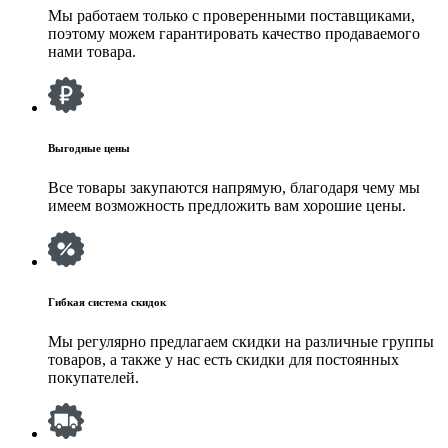
Мы работаем только с проверенными поставщиками,
поэтому можем гарантировать качество продаваемого
нами товара.
Выгодные цены
Все товары закупаются напрямую, благодаря чему мы
имеем возможность предложить вам хорошие цены.
Гибкая система скидок
Мы регулярно предлагаем скидки на различные группы
товаров, а также у нас есть скидки для постоянных
покупателей.