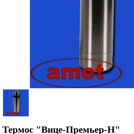
Термос "Вице-Премьер-Н"