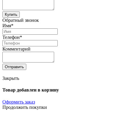
Купить
Обратный звонок
Имя*
Телефон*
Комментарий
Отправить
Закрыть
Товар добавлен в корзину
Оформить заказ
Продолжить покупки