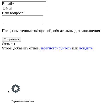
E-mail*
Ваш вопрос*
Поля, помеченные звёздочкой, обязательны для заполнения
Отзывы
Чтобы добавить отзыв,
зарегистрируйтесь
или
войдите
Гарантия качества