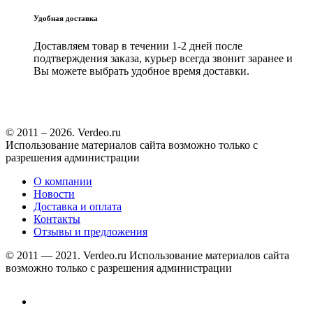
Удобная доставка
Доставляем товар в течении 1-2 дней после
подтверждения заказа, курьер всегда звонит заранее и
Вы можете выбрать удобное время доставки.
© 2011 – 2026. Verdeo.ru
Использование материалов сайта возможно только с
разрешения администрации
О компании
Новости
Доставка и оплата
Контакты
Отзывы и предложения
© 2011 — 2021. Verdeo.ru
Использование материалов сайта
возможно только с разрешения администрации