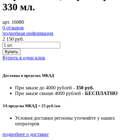
330 мл.
арт. 16080
0 отзывов
подробная информация
2 150
руб.
Купить
Купить в один клик
Доставка в пределах МКАД
При заказе до 4000 рублей -
350 руб.
При заказе свыше 4000 рублей -
БЕСПЛАТНО
ЗА пределы МКАД + 25 руб./км
Условия доставки регионы уточняйте у наших
операторов
подробнее о доставке