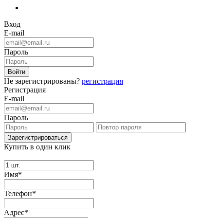
Вход
E-mail
Пароль
Не зарегистрированы?
регистрация
Регистрация
E-mail
Пароль
Купить в один клик
Имя*
Телефон*
Адрес*