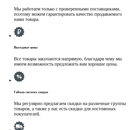
Мы работаем только с проверенными поставщиками,
поэтому можем гарантировать качество продаваемого
нами товара.
Выгодные цены
Все товары закупаются напрямую, благодаря чему мы
имеем возможность предложить вам хорошие цены.
Гибкая система скидок
Мы регулярно предлагаем скидки на различные группы
товаров, а также у нас есть скидки для постоянных
покупателей.