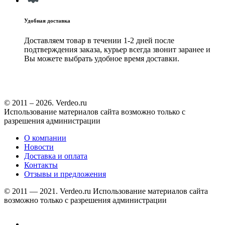
Удобная доставка
Доставляем товар в течении 1-2 дней после
подтверждения заказа, курьер всегда звонит заранее и
Вы можете выбрать удобное время доставки.
© 2011 – 2026. Verdeo.ru
Использование материалов сайта возможно только с
разрешения администрации
О компании
Новости
Доставка и оплата
Контакты
Отзывы и предложения
© 2011 — 2021. Verdeo.ru
Использование материалов сайта
возможно только с разрешения администрации