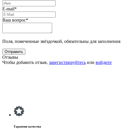
E-mail*
Ваш вопрос*
Поля, помеченные звёздочкой, обязательны для заполнения
Отзывы
Чтобы добавить отзыв,
зарегистрируйтесь
или
войдите
Гарантия качества