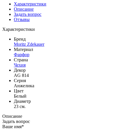
Характеристики
Описание
Задать вопрос
Отзывы
Характеристики
Бренд
Moritz Zdekauer
Материал
Фарфор
Страна
Чехия
Декор
AG 814
Серия
Анжелика
Цвет
Белый
Диаметр
23 см.
Описание
Задать вопрос
Ваше имя*