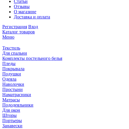
Статьи
Отзывы
О магазине
Доставка и оплата
Регистрация
Вход
Каталог товаров
Меню
Текстиль
Для спальни
Комплекты постельного белья
Пледы
Покрывала
Подушки
Одеяла
Наволочки
Простыни
Наматрасники
Матрасы
Пододеяльники
Для окон
Шторы
Портьеры
Занавески