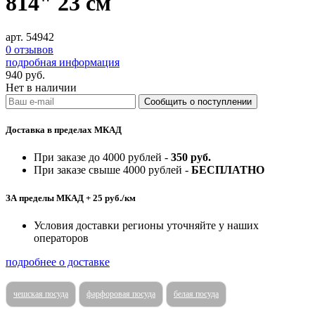
814" 23 см
арт. 54942
0 отзывов
подробная информация
940
руб.
Нет в наличии
Доставка в пределах МКАД
При заказе до 4000 рублей -
350 руб.
При заказе свыше 4000 рублей -
БЕСПЛАТНО
ЗА пределы МКАД + 25 руб./км
Условия доставки регионы уточняйте у наших
операторов
подробнее о доставке
чешская посуда
фарфоровая посуда
белая посуда