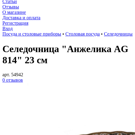
Статьи
Отзывы
О магазине
Доставка и оплата
Регистрация
Вход
Посуда и столовые приборы
•
Столовая посуда
•
Селедочницы
Селедочница "Анжелика AG
814" 23 см
арт. 54942
0 отзывов