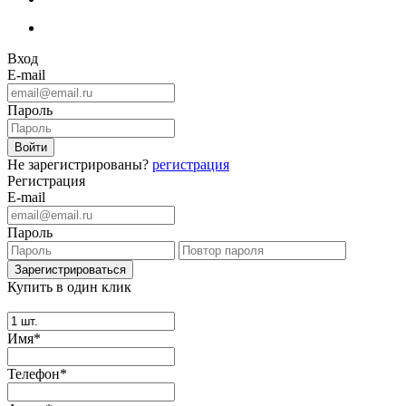
Вход
E-mail
Пароль
Не зарегистрированы?
регистрация
Регистрация
E-mail
Пароль
Купить в один клик
Имя*
Телефон*