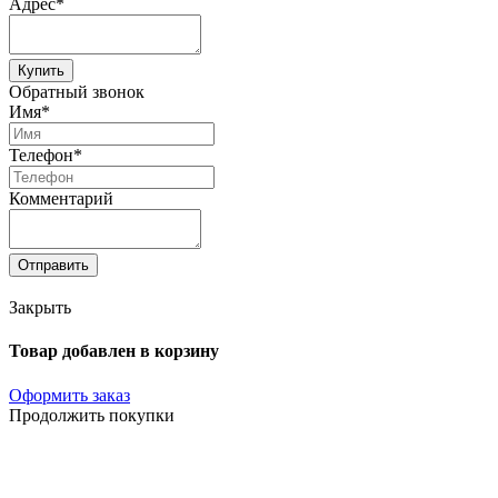
Адрес*
Купить
Обратный звонок
Имя*
Телефон*
Комментарий
Отправить
Закрыть
Товар добавлен в корзину
Оформить заказ
Продолжить покупки