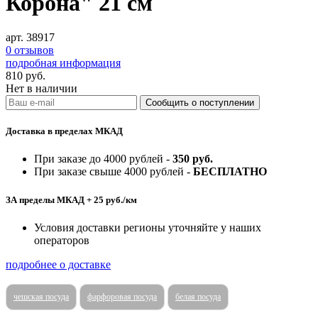
Корона" 21 см
арт. 38917
0 отзывов
подробная информация
810
руб.
Нет в наличии
Доставка в пределах МКАД
При заказе до 4000 рублей -
350 руб.
При заказе свыше 4000 рублей -
БЕСПЛАТНО
ЗА пределы МКАД + 25 руб./км
Условия доставки регионы уточняйте у наших
операторов
подробнее о доставке
чешская посуда
фарфоровая посуда
белая посуда