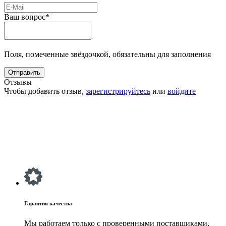
Ваш вопрос*
Поля, помеченные звёздочкой, обязательны для заполнения
Отзывы
Чтобы добавить отзыв,
зарегистрируйтесь
или
войдите
Гарантия качества
Мы работаем только с проверенными поставщиками,