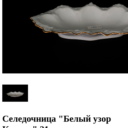
Селедочница "Белый узор