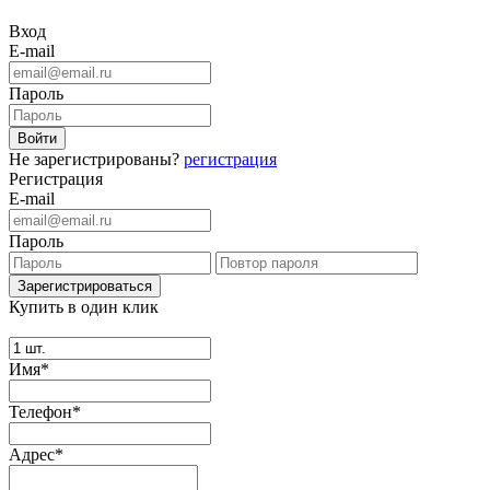
Вход
E-mail
Пароль
Не зарегистрированы?
регистрация
Регистрация
E-mail
Пароль
Купить в один клик
Имя*
Телефон*
Адрес*