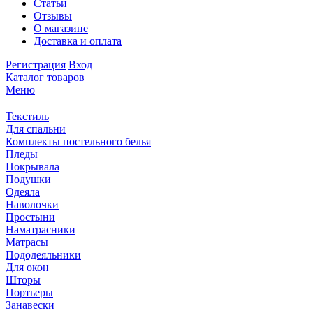
Статьи
Отзывы
О магазине
Доставка и оплата
Регистрация
Вход
Каталог товаров
Меню
Текстиль
Для спальни
Комплекты постельного белья
Пледы
Покрывала
Подушки
Одеяла
Наволочки
Простыни
Наматрасники
Матрасы
Пододеяльники
Для окон
Шторы
Портьеры
Занавески