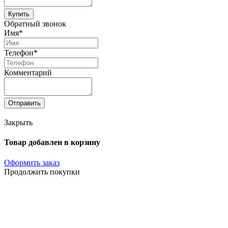
Купить
Обратный звонок
Имя*
Телефон*
Комментарий
Отправить
Закрыть
Товар добавлен в корзину
Оформить заказ
Продолжить покупки