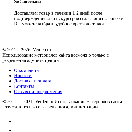
Удобная доставка
Доставляем товар в течении 1-2 дней после
подтверждения заказа, курьер всегда звонит заранее и
Вы можете выбрать удобное время доставки.
© 2011 – 2026. Verdeo.ru
Использование материалов сайта возможно только с
разрешения администрации
О компании
Новости
Доставка и оплата
Контакты
Отзывы и предложения
© 2011 — 2021. Verdeo.ru
Использование материалов сайта
возможно только с разрешения администрации