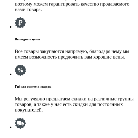
поэтому можем гарантировать качество продаваемого
нами товара.
Выгодные цены
Все товары закупаются напрямую, благодаря чему мы
имеем возможность предложить вам хорошие цены.
Гибкая система скидок
Мы регулярно предлагаем скидки на различные группы
товаров, а также у нас есть скидки для постоянных
покупателей.