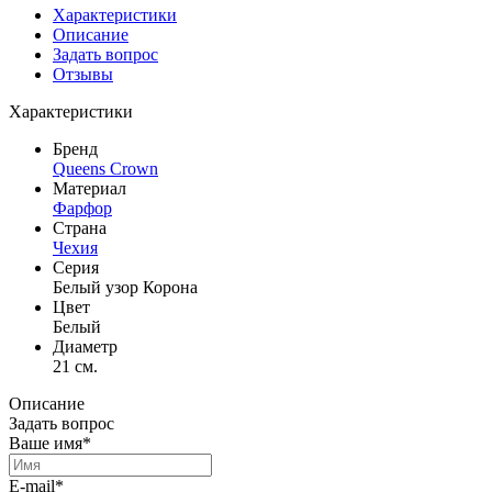
Характеристики
Описание
Задать вопрос
Отзывы
Характеристики
Бренд
Queens Crown
Материал
Фарфор
Страна
Чехия
Серия
Белый узор Корона
Цвет
Белый
Диаметр
21 см.
Описание
Задать вопрос
Ваше имя*
E-mail*