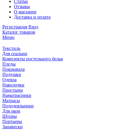
Статьи
Отзывы
О магазине
Доставка и оплата
Регистрация
Вход
Каталог товаров
Меню
Текстиль
Для спальни
Комплекты постельного белья
Пледы
Покрывала
Подушки
Одеяла
Наволочки
Простыни
Наматрасники
Матрасы
Пододеяльники
Для окон
Шторы
Портьеры
Занавески