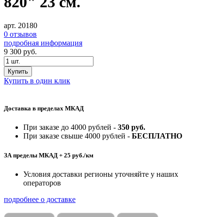
820" 23 см.
арт. 20180
0 отзывов
подробная информация
9 300
руб.
Купить
Купить в один клик
Доставка в пределах МКАД
При заказе до 4000 рублей -
350 руб.
При заказе свыше 4000 рублей -
БЕСПЛАТНО
ЗА пределы МКАД + 25 руб./км
Условия доставки регионы уточняйте у наших
операторов
подробнее о доставке