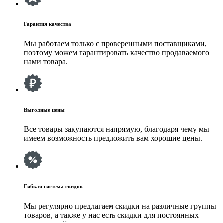
Гарантия качества
Мы работаем только с проверенными поставщиками,
поэтому можем гарантировать качество продаваемого
нами товара.
Выгодные цены
Все товары закупаются напрямую, благодаря чему мы
имеем возможность предложить вам хорошие цены.
Гибкая система скидок
Мы регулярно предлагаем скидки на различные группы
товаров, а также у нас есть скидки для постоянных