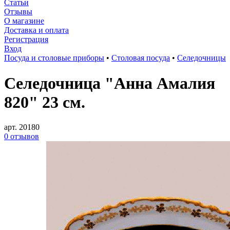
Статьи
Отзывы
О магазине
Доставка и оплата
Регистрация
Вход
Посуда и столовые приборы
•
Столовая посуда
•
Селедочницы
Селедочница "Анна Амалия
820" 23 см.
арт. 20180
0 отзывов