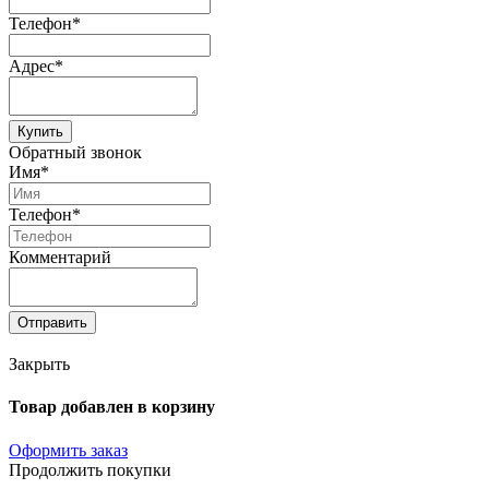
Телефон*
Адрес*
Купить
Обратный звонок
Имя*
Телефон*
Комментарий
Отправить
Закрыть
Товар добавлен в корзину
Оформить заказ
Продолжить покупки