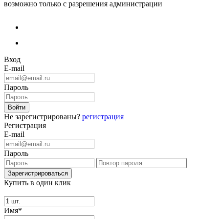
возможно только с разрешения администрации
Вход
E-mail
Пароль
Не зарегистрированы?
регистрация
Регистрация
E-mail
Пароль
Купить в один клик
Имя*