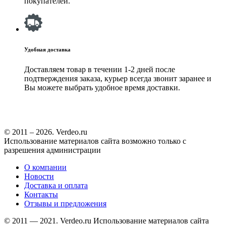
покупателей.
Удобная доставка
Доставляем товар в течении 1-2 дней после
подтверждения заказа, курьер всегда звонит заранее и
Вы можете выбрать удобное время доставки.
© 2011 – 2026. Verdeo.ru
Использование материалов сайта возможно только с
разрешения администрации
О компании
Новости
Доставка и оплата
Контакты
Отзывы и предложения
© 2011 — 2021. Verdeo.ru
Использование материалов сайта