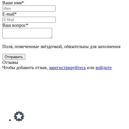
Ваше имя*
E-mail*
Ваш вопрос*
Поля, помеченные звёздочкой, обязательны для заполнения
Отзывы
Чтобы добавить отзыв,
зарегистрируйтесь
или
войдите