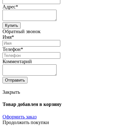
Адрес*
Купить
Обратный звонок
Имя*
Телефон*
Комментарий
Отправить
Закрыть
Товар добавлен в корзину
Оформить заказ
Продолжить покупки