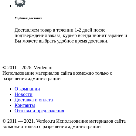
Удобная доставка
Доставляем товар в течении 1-2 дней после
подтверждения заказа, курьер всегда звонит заранее и
Вы можете выбрать удобное время доставки.
© 2011 – 2026. Verdeo.ru
Использование материалов сайта возможно только с
разрешения администрации
О компании
Новости
Доставка и оплата
Контакты
Отзывы и предложения
© 2011 — 2021. Verdeo.ru
Использование материалов сайта
возможно только с разрешения администрации