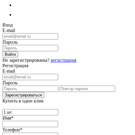
Вход
E-mail
Пароль
Не зарегистрированы?
регистрация
Регистрация
E-mail
Пароль
Купить в один клик
Имя*
Телефон*