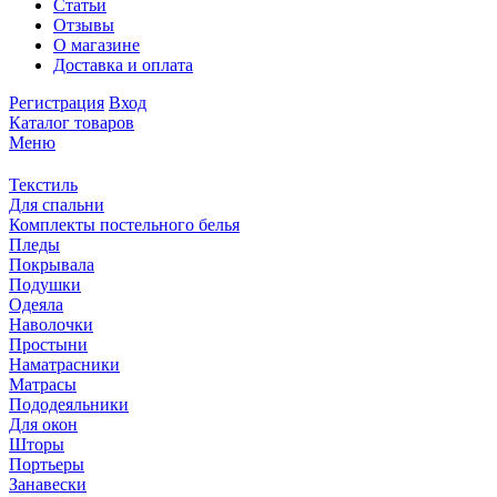
Статьи
Отзывы
О магазине
Доставка и оплата
Регистрация
Вход
Каталог товаров
Меню
Текстиль
Для спальни
Комплекты постельного белья
Пледы
Покрывала
Подушки
Одеяла
Наволочки
Простыни
Наматрасники
Матрасы
Пододеяльники
Для окон
Шторы
Портьеры
Занавески