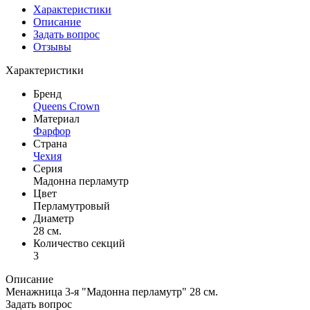
Характеристики
Описание
Задать вопрос
Отзывы
Характеристики
Бренд
Queens Crown
Материал
Фарфор
Страна
Чехия
Серия
Мадонна перламутр
Цвет
Перламутровый
Диаметр
28 см.
Количество секций
3
Описание
Менажница 3-я "Мадонна перламутр" 28 см.
Задать вопрос