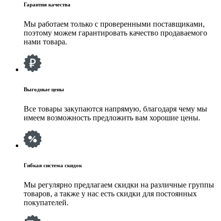
Гарантия качества
Мы работаем только с проверенными поставщиками,
поэтому можем гарантировать качество продаваемого
нами товара.
Выгодные цены
Все товары закупаются напрямую, благодаря чему мы
имеем возможность предложить вам хорошие цены.
Гибкая система скидок
Мы регулярно предлагаем скидки на различные группы
товаров, а также у нас есть скидки для постоянных
покупателей.