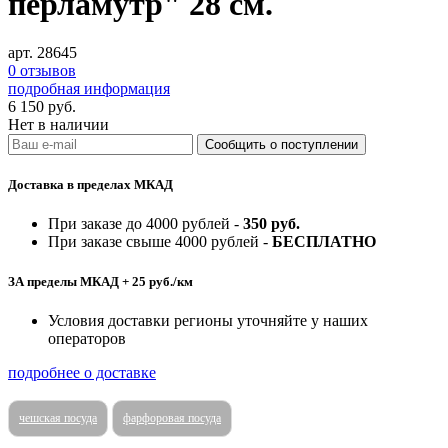
перламутр" 28 см.
арт. 28645
0 отзывов
подробная информация
6 150
руб.
Нет в наличии
Доставка в пределах МКАД
При заказе до 4000 рублей -
350 руб.
При заказе свыше 4000 рублей -
БЕСПЛАТНО
ЗА пределы МКАД + 25 руб./км
Условия доставки регионы уточняйте у наших
операторов
подробнее о доставке
чешская посуда
фарфоровая посуда