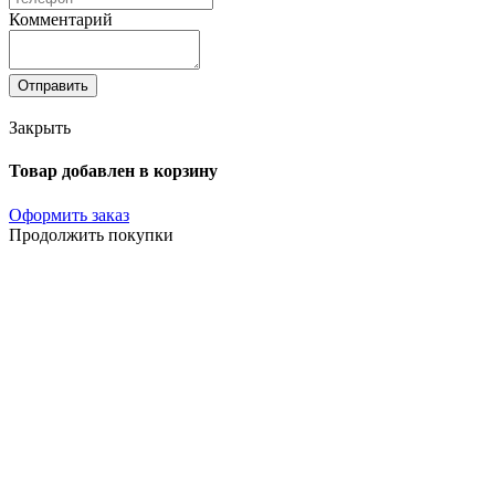
Комментарий
Отправить
Закрыть
Товар добавлен в корзину
Оформить заказ
Продолжить покупки