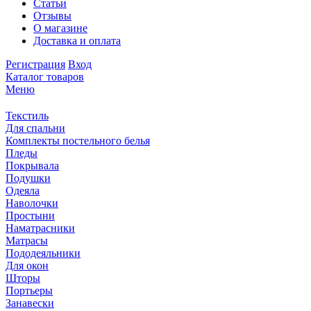
Статьи
Отзывы
О магазине
Доставка и оплата
Регистрация
Вход
Каталог товаров
Меню
Текстиль
Для спальни
Комплекты постельного белья
Пледы
Покрывала
Подушки
Одеяла
Наволочки
Простыни
Наматрасники
Матрасы
Пододеяльники
Для окон
Шторы
Портьеры
Занавески