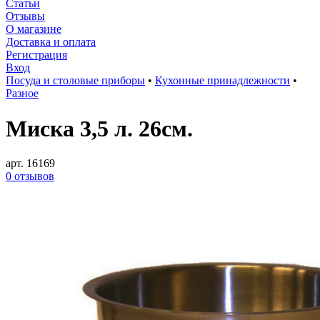
Статьи
Отзывы
О магазине
Доставка и оплата
Регистрация
Вход
Посуда и столовые приборы
•
Кухонные принадлежности
•
Разное
Миска 3,5 л. 26см.
арт. 16169
0 отзывов