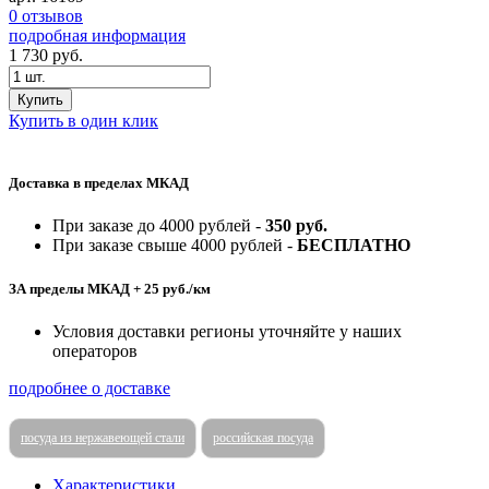
0 отзывов
подробная информация
1 730
руб.
Купить
Купить в один клик
Доставка в пределах МКАД
При заказе до 4000 рублей -
350 руб.
При заказе свыше 4000 рублей -
БЕСПЛАТНО
ЗА пределы МКАД + 25 руб./км
Условия доставки регионы уточняйте у наших
операторов
подробнее о доставке
посуда из нержавеющей стали
российская посуда
Характеристики