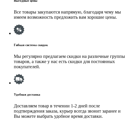
Выгодные цены
Все товары закупаются напрямую, благодаря чему мы
имеем возможность предложить вам хорошие цены.
Гибкая система скидок
Мы регулярно предлагаем скидки на различные группы
товаров, а также у нас есть скидки для постоянных
покупателей.
Удобная доставка
Доставляем товар в течении 1-2 дней после
подтверждения заказа, курьер всегда звонит заранее и
Вы можете выбрать удобное время доставки.