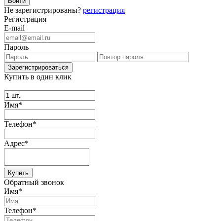
Не зарегистрированы?
регистрация
Регистрация
E-mail
Пароль
Купить в один клик
Имя*
Телефон*
Адрес*
Купить
Обратный звонок
Имя*
Телефон*