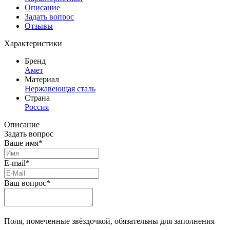
Описание
Задать вопрос
Отзывы
Характеристики
Бренд
Амет
Материал
Нержавеющая сталь
Страна
Россия
Описание
Задать вопрос
Ваше имя*
E-mail*
Ваш вопрос*
Поля, помеченные звёздочкой, обязательны для заполнения