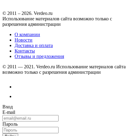
© 2011 – 2026. Verdeo.ru
Использование материалов сайта возможно только с
разрешения администрации
О компании
Новости
Доставка и оплата
Контакты
Отзывы и предложения
© 2011 — 2021. Verdeo.ru
Использование материалов сайта
возможно только с разрешения администрации
Вход
E-mail
Пароль