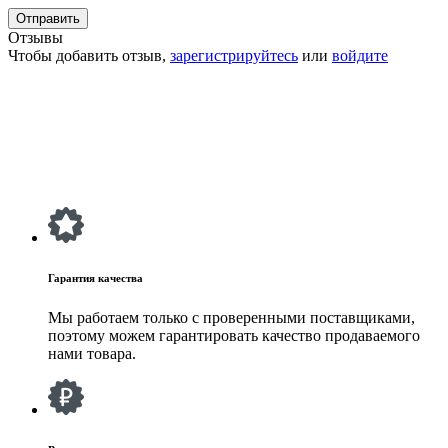
Отзывы
Чтобы добавить отзыв,
зарегистрируйтесь
или
войдите
Гарантия качества
Мы работаем только с проверенными поставщиками,
поэтому можем гарантировать качество продаваемого
нами товара.