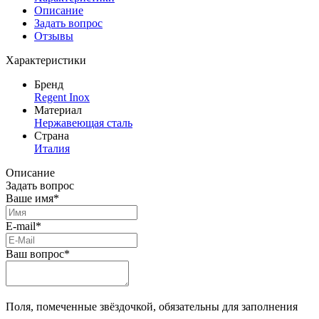
Описание
Задать вопрос
Отзывы
Характеристики
Бренд
Regent Inox
Материал
Нержавеющая сталь
Страна
Италия
Описание
Задать вопрос
Ваше имя*
E-mail*
Ваш вопрос*
Поля, помеченные звёздочкой, обязательны для заполнения