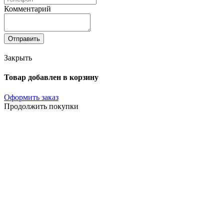
Комментарий
Отправить
Закрыть
Товар добавлен в корзину
Оформить заказ
Продолжить покупки