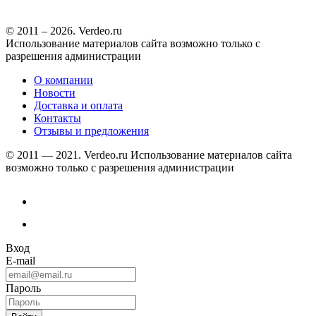
© 2011 – 2026. Verdeo.ru
Использование материалов сайта возможно только с
разрешения администрации
О компании
Новости
Доставка и оплата
Контакты
Отзывы и предложения
© 2011 — 2021. Verdeo.ru
Использование материалов сайта
возможно только с разрешения администрации
Вход
E-mail
Пароль