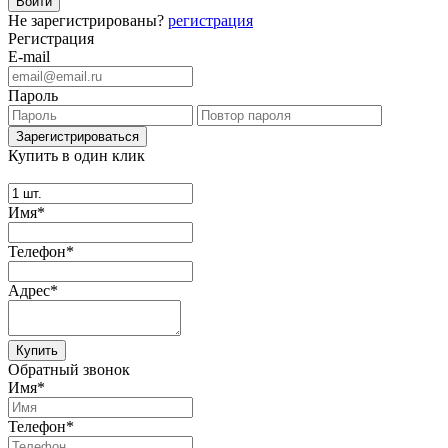
Не зарегистрированы?
регистрация
Регистрация
E-mail
Пароль
Купить в один клик
Имя*
Телефон*
Адрес*
Купить
Обратный звонок
Имя*
Телефон*