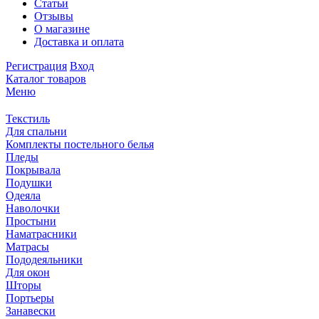
Статьи
Отзывы
О магазине
Доставка и оплата
Регистрация
Вход
Каталог товаров
Меню
Текстиль
Для спальни
Комплекты постельного белья
Пледы
Покрывала
Подушки
Одеяла
Наволочки
Простыни
Наматрасники
Матрасы
Пододеяльники
Для окон
Шторы
Портьеры
Занавески