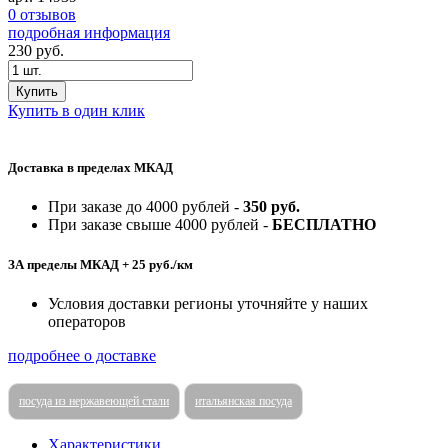
0 отзывов
подробная информация
230
руб.
Купить
Купить в один клик
Доставка в пределах МКАД
При заказе до 4000 рублей -
350 руб.
При заказе свыше 4000 рублей -
БЕСПЛАТНО
ЗА пределы МКАД + 25 руб./км
Условия доставки регионы уточняйте у наших
операторов
подробнее о доставке
посуда из нержавеющей стали
итальянская посуда
Характеристики