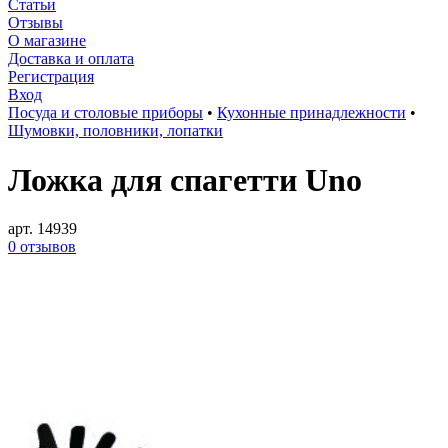
Статьи
Отзывы
О магазине
Доставка и оплата
Регистрация
Вход
Посуда и столовые приборы
•
Кухонные принадлежности
•
Шумовки, половники, лопатки
Ложка для спагетти Uno
арт. 14939
0 отзывов