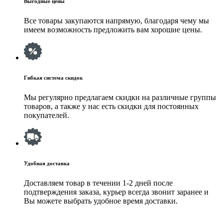
Выгодные цены
Все товары закупаются напрямую, благодаря чему мы
имеем возможность предложить вам хорошие цены.
Гибкая система скидок
Мы регулярно предлагаем скидки на различные группы
товаров, а также у нас есть скидки для постоянных
покупателей.
Удобная доставка
Доставляем товар в течении 1-2 дней после
подтверждения заказа, курьер всегда звонит заранее и
Вы можете выбрать удобное время доставки.