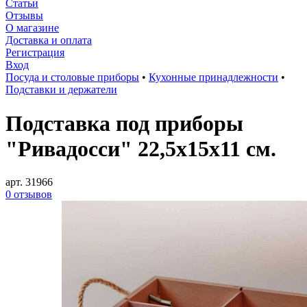
Статьи
Отзывы
О магазине
Доставка и оплата
Регистрация
Вход
Посуда и столовые приборы
•
Кухонные принадлежности
•
Подставки и держатели
Подставка под приборы
"Ривадосси" 22,5x15x11 см.
арт. 31966
0 отзывов