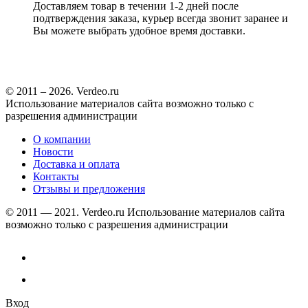
Доставляем товар в течении 1-2 дней после
подтверждения заказа, курьер всегда звонит заранее и
Вы можете выбрать удобное время доставки.
© 2011 – 2026. Verdeo.ru
Использование материалов сайта возможно только с
разрешения администрации
О компании
Новости
Доставка и оплата
Контакты
Отзывы и предложения
© 2011 — 2021. Verdeo.ru
Использование материалов сайта
возможно только с разрешения администрации
Вход