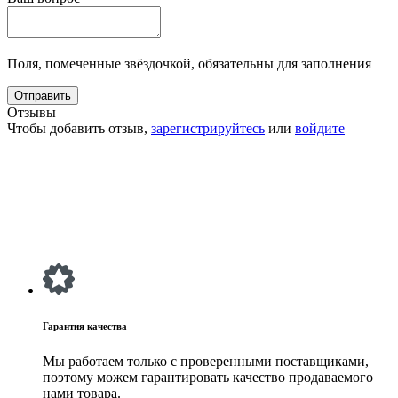
Поля, помеченные звёздочкой, обязательны для заполнения
Отзывы
Чтобы добавить отзыв,
зарегистрируйтесь
или
войдите
Гарантия качества
Мы работаем только с проверенными поставщиками,
поэтому можем гарантировать качество продаваемого
нами товара.