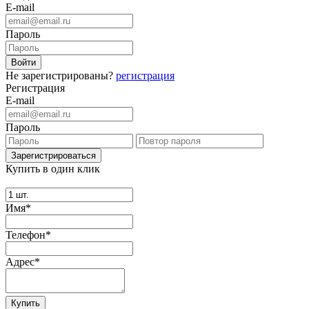
E-mail
Пароль
Не зарегистрированы?
регистрация
Регистрация
E-mail
Пароль
Купить в один клик
Имя*
Телефон*
Адрес*
Купить