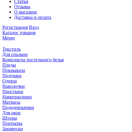
Статьи
Отзывы
О магазине
Доставка и оплата
Регистрация
Вход
Каталог товаров
Меню
Текстиль
Для спальни
Комплекты постельного белья
Пледы
Покрывала
Подушки
Одеяла
Наволочки
Простыни
Наматрасники
Матрасы
Пододеяльники
Для окон
Шторы
Портьеры
Занавески