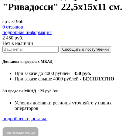
"Ривадосси" 22,5x15x11 см.
арт. 31966
0 отзывов
подробная информация
2 450
руб.
Нет в наличии
Доставка в пределах МКАД
При заказе до 4000 рублей -
350 руб.
При заказе свыше 4000 рублей -
БЕСПЛАТНО
ЗА пределы МКАД + 25 руб./км
Условия доставки регионы уточняйте у наших
операторов
подробнее о доставке
итальянская посуда