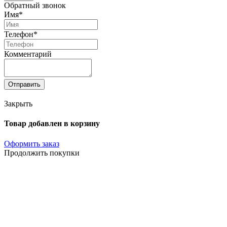
Обратный звонок
Имя*
Телефон*
Комментарий
Отправить
Закрыть
Товар добавлен в корзину
Оформить заказ
Продолжить покупки