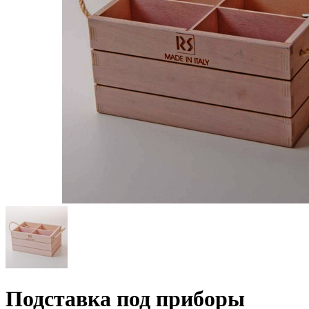
Подставка под приборы