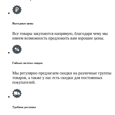
Выгодные цены
Все товары закупаются напрямую, благодаря чему мы
имеем возможность предложить вам хорошие цены.
Гибкая система скидок
Мы регулярно предлагаем скидки на различные группы
товаров, а также у нас есть скидки для постоянных
покупателей.
Удобная доставка