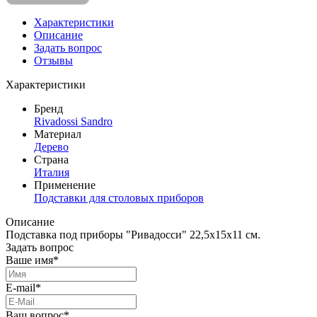
Характеристики
Описание
Задать вопрос
Отзывы
Характеристики
Бренд
Rivadossi Sandro
Материал
Дерево
Страна
Италия
Применение
Подставки для столовых приборов
Описание
Подставка под приборы "Ривадосси" 22,5x15x11 см.
Задать вопрос
Ваше имя*
E-mail*
Ваш вопрос*