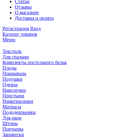
Статьи
Отзывы
О магазине
Доставка и оплата
Регистрация
Вход
Каталог товаров
Меню
Текстиль
Для спальни
Комплекты постельного белья
Пледы
Покрывала
Подушки
Одеяла
Наволочки
Простыни
Наматрасники
Матрасы
Пододеяльники
Для окон
Шторы
Портьеры
Занавески