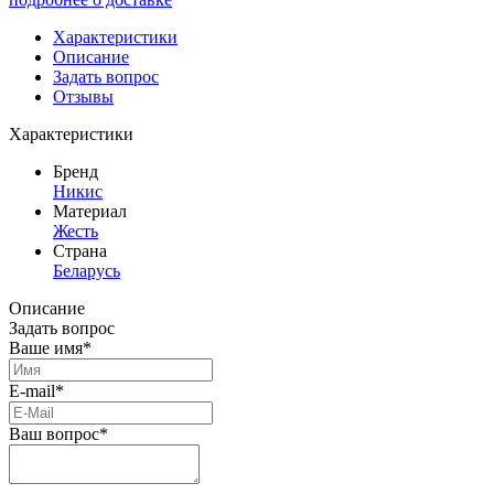
Характеристики
Описание
Задать вопрос
Отзывы
Характеристики
Бренд
Никис
Материал
Жесть
Страна
Беларусь
Описание
Задать вопрос
Ваше имя*
E-mail*
Ваш вопрос*