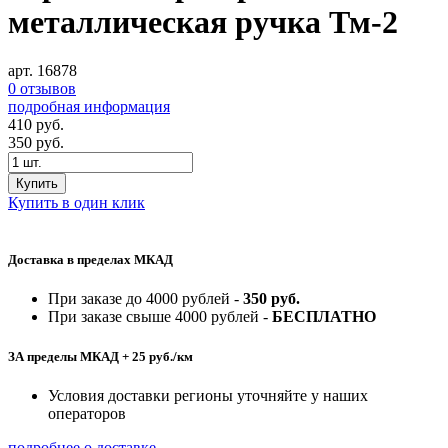
металлическая ручка Тм-2
арт. 16878
0 отзывов
подробная информация
410
руб.
350
руб.
Купить
Купить в один клик
Доставка в пределах МКАД
При заказе до 4000 рублей -
350 руб.
При заказе свыше 4000 рублей -
БЕСПЛАТНО
ЗА пределы МКАД + 25 руб./км
Условия доставки регионы уточняйте у наших
операторов
подробнее о доставке