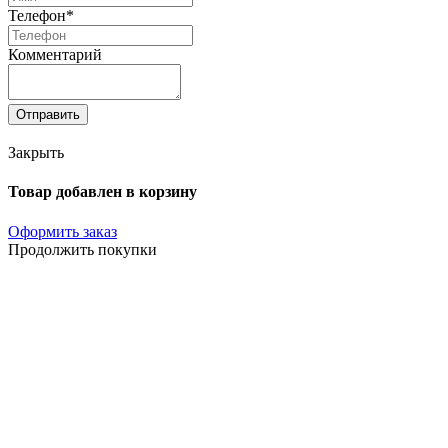
Телефон*
Комментарий
Отправить
Закрыть
Товар добавлен в корзину
Оформить заказ
Продолжить покупки