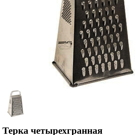
Терка четырехгранная