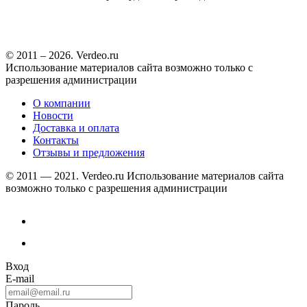
© 2011 – 2026. Verdeo.ru
Использование материалов сайта возможно только с
разрешения администрации
О компании
Новости
Доставка и оплата
Контакты
Отзывы и предложения
© 2011 — 2021. Verdeo.ru
Использование материалов сайта
возможно только с разрешения администрации
Вход
E-mail
Пароль