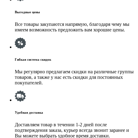
Выгодные цены
Все товары закупаются напрямую, благодаря чему мы
имеем возможность предложить вам хорошие цены.
Гибкая система скидок
Мы регулярно предлагаем скидки на различные группы
товаров, а также у нас есть скидки для постоянных
покупателей.
Удобная доставка
Доставляем товар в течении 1-2 дней после
подтверждения заказа, курьер всегда звонит заранее и
Вы можете выбрать удобное время доставки.