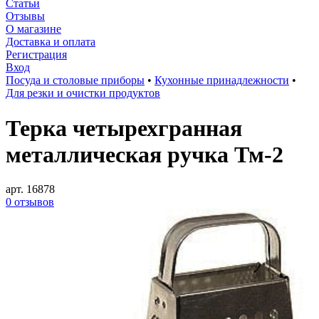
Статьи
Отзывы
О магазине
Доставка и оплата
Регистрация
Вход
Посуда и столовые приборы
•
Кухонные принадлежности
•
Для резки и очистки продуктов
Терка четырехгранная
металлическая ручка Тм-2
арт. 16878
0 отзывов