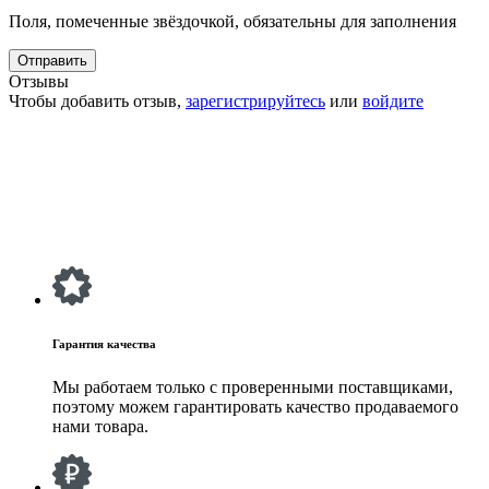
Поля, помеченные звёздочкой, обязательны для заполнения
Отзывы
Чтобы добавить отзыв,
зарегистрируйтесь
или
войдите
Гарантия качества
Мы работаем только с проверенными поставщиками,
поэтому можем гарантировать качество продаваемого
нами товара.