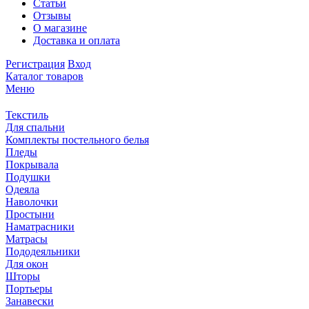
Статьи
Отзывы
О магазине
Доставка и оплата
Регистрация
Вход
Каталог товаров
Меню
Текстиль
Для спальни
Комплекты постельного белья
Пледы
Покрывала
Подушки
Одеяла
Наволочки
Простыни
Наматрасники
Матрасы
Пододеяльники
Для окон
Шторы
Портьеры
Занавески