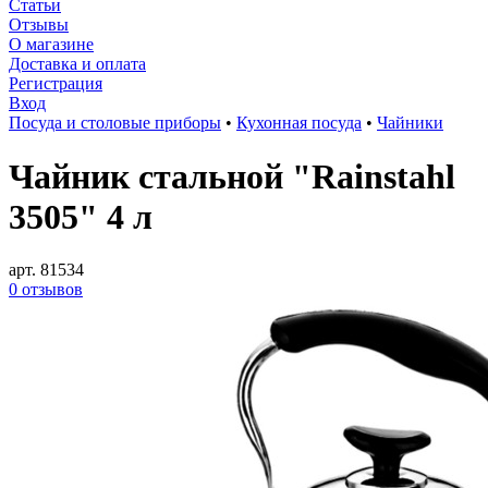
Статьи
Отзывы
О магазине
Доставка и оплата
Регистрация
Вход
Посуда и столовые приборы
•
Кухонная посуда
•
Чайники
Чайник стальной "Rainstahl
3505" 4 л
арт. 81534
0 отзывов