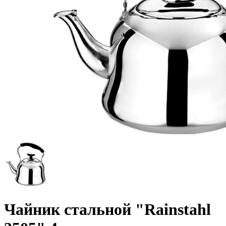
Чайник стальной "Rainstahl