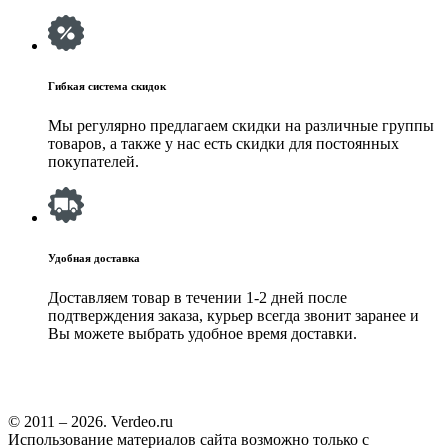
Гибкая система скидок
Мы регулярно предлагаем скидки на различные группы
товаров, а также у нас есть скидки для постоянных
покупателей.
Удобная доставка
Доставляем товар в течении 1-2 дней после
подтверждения заказа, курьер всегда звонит заранее и
Вы можете выбрать удобное время доставки.
© 2011 – 2026. Verdeo.ru
Использование материалов сайта возможно только с