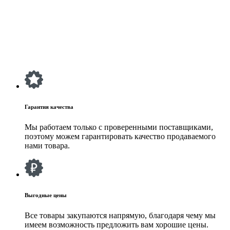
Гарантия качества
Мы работаем только с проверенными поставщиками,
поэтому можем гарантировать качество продаваемого
нами товара.
Выгодные цены
Все товары закупаются напрямую, благодаря чему мы
имеем возможность предложить вам хорошие цены.