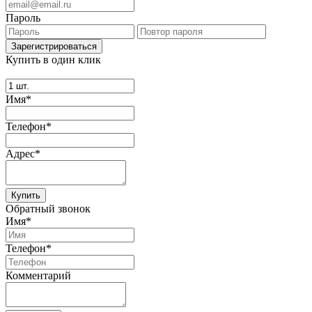
Пароль
Купить в один клик
Имя*
Телефон*
Адрес*
Купить
Обратный звонок
Имя*
Телефон*
Комментарий