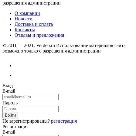
разрешения администрации
О компании
Новости
Доставка и оплата
Контакты
Отзывы и предложения
© 2011 — 2021. Verdeo.ru
Использование материалов сайта
возможно только с разрешения администрации
Вход
E-mail
Пароль
Не зарегистрированы?
регистрация
Регистрация
E-mail