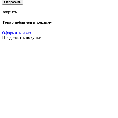
Отправить
Закрыть
Товар добавлен в корзину
Оформить заказ
Продолжить покупки