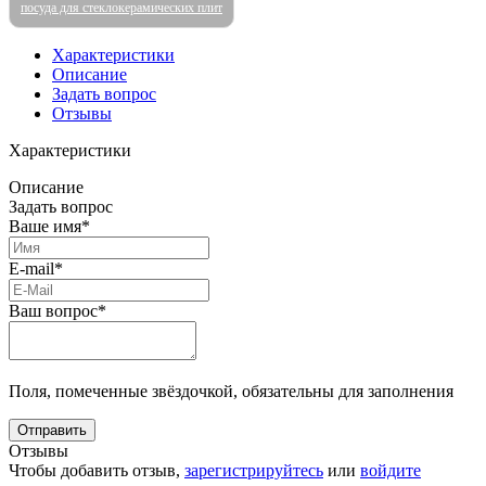
посуда для стеклокерамических плит
Характеристики
Описание
Задать вопрос
Отзывы
Характеристики
Описание
Задать вопрос
Ваше имя*
E-mail*
Ваш вопрос*
Поля, помеченные звёздочкой, обязательны для заполнения
Отзывы
Чтобы добавить отзыв,
зарегистрируйтесь
или
войдите