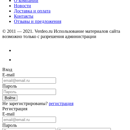
О компании
Новости
Доставка и оплата
Контакты
Отзывы и предложения
© 2011 — 2021. Verdeo.ru
Использование материалов сайта
возможно только с разрешения администрации
Вход
E-mail
Пароль
Не зарегистрированы?
регистрация
Регистрация
E-mail
Пароль