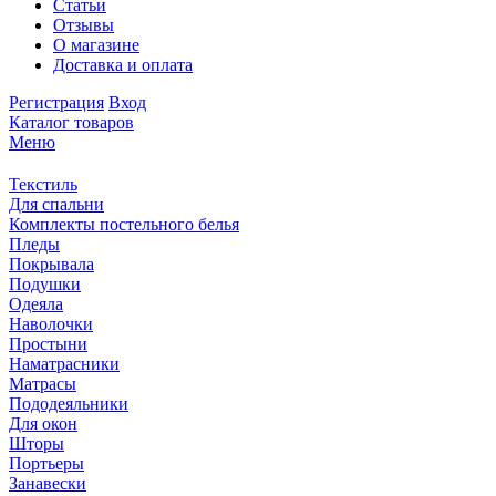
Статьи
Отзывы
О магазине
Доставка и оплата
Регистрация
Вход
Каталог товаров
Меню
Текстиль
Для спальни
Комплекты постельного белья
Пледы
Покрывала
Подушки
Одеяла
Наволочки
Простыни
Наматрасники
Матрасы
Пододеяльники
Для окон
Шторы
Портьеры
Занавески