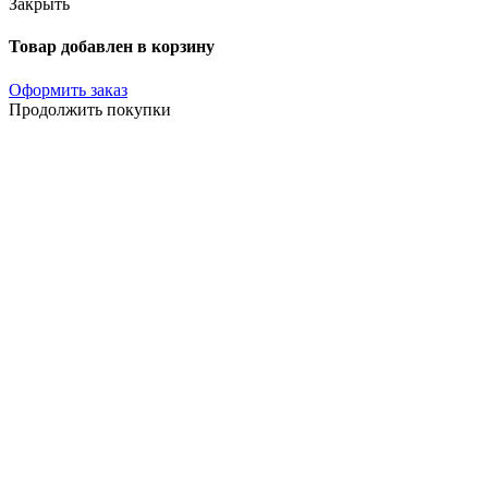
Закрыть
Товар добавлен в корзину
Оформить заказ
Продолжить покупки