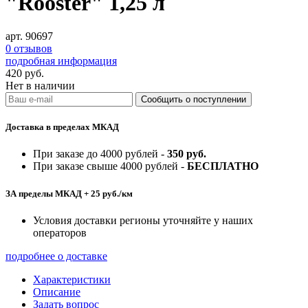
"Rooster" 1,25 л
арт. 90697
0 отзывов
подробная информация
420
руб.
Нет в наличии
Доставка в пределах МКАД
При заказе до 4000 рублей -
350 руб.
При заказе свыше 4000 рублей -
БЕСПЛАТНО
ЗА пределы МКАД + 25 руб./км
Условия доставки регионы уточняйте у наших
операторов
подробнее о доставке
Характеристики
Описание
Задать вопрос