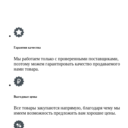
Гарантия качества
Мы работаем только с проверенными поставщиками,
поэтому можем гарантировать качество продаваемого
нами товара.
Выгодные цены
Все товары закупаются напрямую, благодаря чему мы
имеем возможность предложить вам хорошие цены.