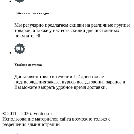
Гибкая система скидок
Мы регулярно предлагаем скидки на различные группы
товаров, а также у нас есть скидки для постоянных
покупателей.
Удобная доставка
Доставляем товар в течении 1-2 дней после
подтверждения заказа, курьер всегда звонит заранее и
Вы можете выбрать удобное время доставки.
© 2011 – 2026. Verdeo.ru
Использование материалов сайта возможно только с
разрешения администрации