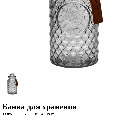
Банка для хранения