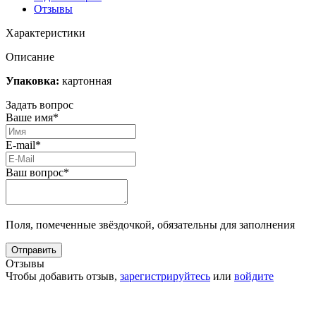
Отзывы
Характеристики
Описание
Упаковка:
картонная
Задать вопрос
Ваше имя*
E-mail*
Ваш вопрос*
Поля, помеченные звёздочкой, обязательны для заполнения
Отзывы
Чтобы добавить отзыв,
зарегистрируйтесь
или
войдите