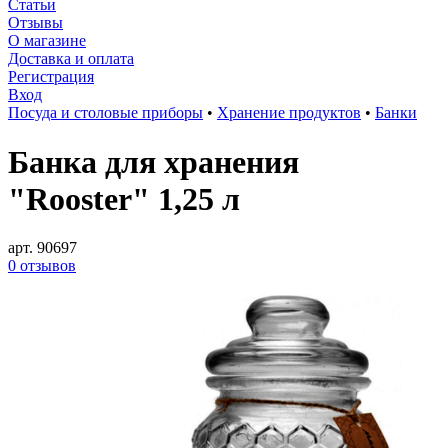
Статьи
Отзывы
О магазине
Доставка и оплата
Регистрация
Вход
Посуда и столовые приборы
•
Хранение продуктов
•
Банки
Банка для хранения
"Rooster" 1,25 л
арт. 90697
0 отзывов