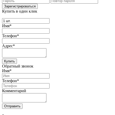
Купить в один клик
Имя*
Телефон*
Адрес*
Купить
Обратный звонок
Имя*
Телефон*
Комментарий
Отправить