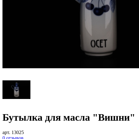
Бутылка для масла "Вишни"
арт. 13025
0 отзывов