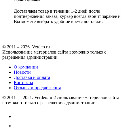
Доставляем товар в течении 1-2 дней после
подтверждения заказа, курьер всегда звонит заранее и
Вы можете выбрать удобное время доставки.
© 2011 – 2026. Verdeo.ru
Использование материалов сайта возможно только с
разрешения администрации
О компании
Новости
Доставка и оплата
Контакты
Отзывы и предложения
© 2011 — 2021. Verdeo.ru
Использование материалов сайта
возможно только с разрешения администрации