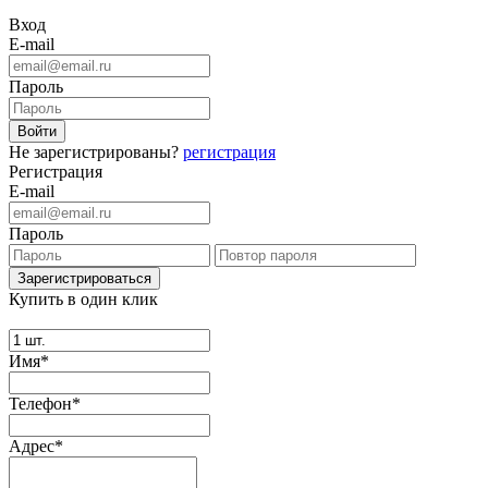
Вход
E-mail
Пароль
Не зарегистрированы?
регистрация
Регистрация
E-mail
Пароль
Купить в один клик
Имя*
Телефон*
Адрес*