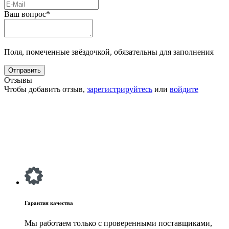
Ваш вопрос*
Поля, помеченные звёздочкой, обязательны для заполнения
Отзывы
Чтобы добавить отзыв,
зарегистрируйтесь
или
войдите
Гарантия качества
Мы работаем только с проверенными поставщиками,