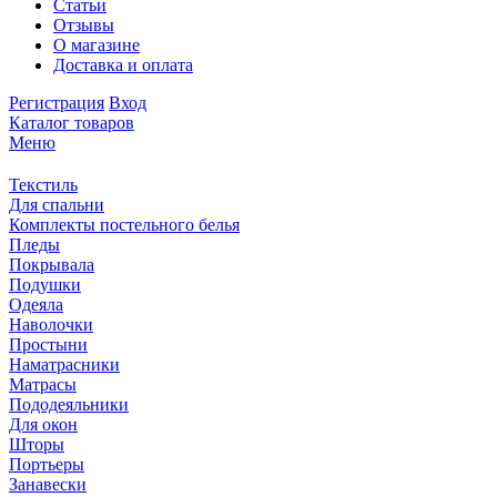
Статьи
Отзывы
О магазине
Доставка и оплата
Регистрация
Вход
Каталог товаров
Меню
Текстиль
Для спальни
Комплекты постельного белья
Пледы
Покрывала
Подушки
Одеяла
Наволочки
Простыни
Наматрасники
Матрасы
Пододеяльники
Для окон
Шторы
Портьеры
Занавески