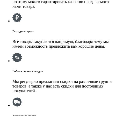
поэтому можем гарантировать качество продаваемого
нами товара.
Выгодные цены
Все товары закупаются напрямую, благодаря чему мы
имеем возможность предложить вам хорошие цены.
Гибкая система скидок
Мы регулярно предлагаем скидки на различные группы
товаров, а также у нас есть скидки для постоянных
покупателей.
Удобная доставка