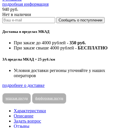
подробная информация
940
руб.
Нет в наличии
Доставка в пределах МКАД
При заказе до 4000 рублей -
350 руб.
При заказе свыше 4000 рублей -
БЕСПЛАТНО
ЗА пределы МКАД + 25 руб./км
Условия доставки регионы уточняйте у наших
операторов
подробнее о доставке
чешская посуда
фарфоровая посуда
Характеристики
Описание
Задать вопрос
Отзывы