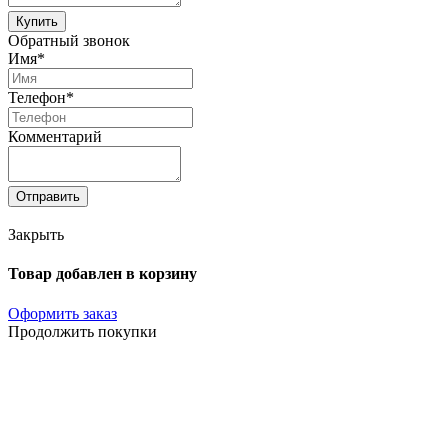
Купить
Обратный звонок
Имя*
Телефон*
Комментарий
Отправить
Закрыть
Товар добавлен в корзину
Оформить заказ
Продолжить покупки