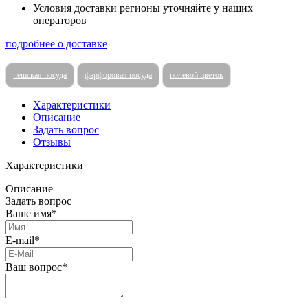
Условия доставки регионы уточняйте у наших
операторов
подробнее о доставке
чешская посуда
фарфоровая посуда
полевой цветок
Характеристики
Описание
Задать вопрос
Отзывы
Характеристики
Описание
Задать вопрос
Ваше имя*
E-mail*
Ваш вопрос*