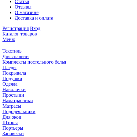
Статьи
Отзывы
О магазине
Доставка и оплата
Регистрация
Вход
Каталог товаров
Меню
Текстиль
Для спальни
Комплекты постельного белья
Пледы
Покрывала
Подушки
Одеяла
Наволочки
Простыни
Наматрасники
Матрасы
Пододеяльники
Для окон
Шторы
Портьеры
Занавески