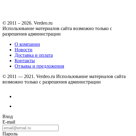
© 2011 – 2026. Verdeo.ru
Использование материалов сайта возможно только с
разрешения администрации
О компании
Новости
Доставка и оплата
Контакты
Отзывы и предложения
© 2011 — 2021. Verdeo.ru
Использование материалов сайта
возможно только с разрешения администрации
Вход
E-mail
Пароль