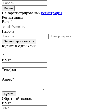
Не зарегистрированы?
регистрация
Регистрация
E-mail
Пароль
Купить в один клик
Имя*
Телефон*
Адрес*
Купить
Обратный звонок
Имя*