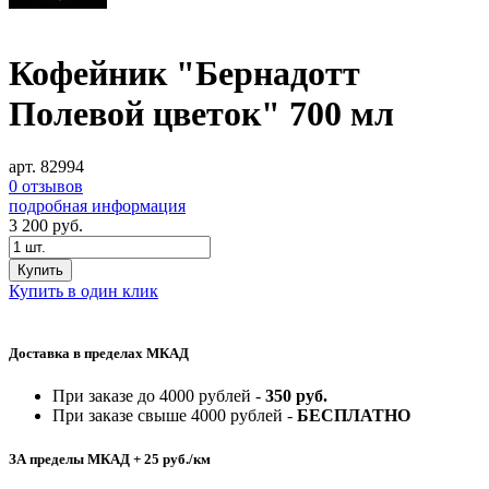
Кофейник "Бернадотт
Полевой цветок" 700 мл
арт. 82994
0 отзывов
подробная информация
3 200
руб.
Купить
Купить в один клик
Доставка в пределах МКАД
При заказе до 4000 рублей -
350 руб.
При заказе свыше 4000 рублей -
БЕСПЛАТНО
ЗА пределы МКАД + 25 руб./км