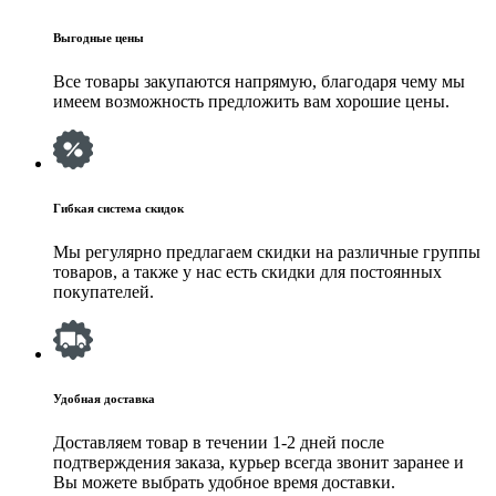
Выгодные цены
Все товары закупаются напрямую, благодаря чему мы
имеем возможность предложить вам хорошие цены.
Гибкая система скидок
Мы регулярно предлагаем скидки на различные группы
товаров, а также у нас есть скидки для постоянных
покупателей.
Удобная доставка
Доставляем товар в течении 1-2 дней после
подтверждения заказа, курьер всегда звонит заранее и
Вы можете выбрать удобное время доставки.