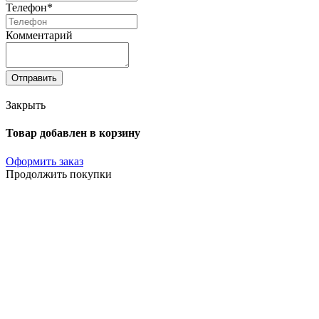
Телефон*
Комментарий
Отправить
Закрыть
Товар добавлен в корзину
Оформить заказ
Продолжить покупки