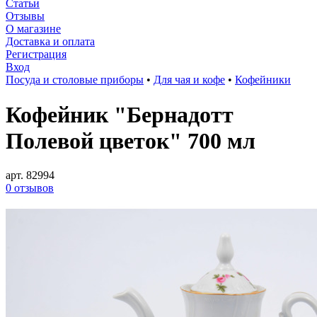
Статьи
Отзывы
О магазине
Доставка и оплата
Регистрация
Вход
Посуда и столовые приборы
•
Для чая и кофе
•
Кофейники
Кофейник "Бернадотт
Полевой цветок" 700 мл
арт. 82994
0 отзывов