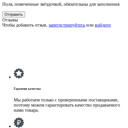
Поля, помеченные звёздочкой, обязательны для заполнения
Отзывы
Чтобы добавить отзыв,
зарегистрируйтесь
или
войдите
Гарантия качества
Мы работаем только с проверенными поставщиками,
поэтому можем гарантировать качество продаваемого
нами товара.