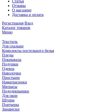
Статьи
Отзывы
О магазине
Доставка и оплата
Регистрация
Вход
Каталог товаров
Меню
Текстиль
Для спальни
Комплекты постельного белья
Пледы
Покрывала
Подушки
Одеяла
Наволочки
Простыни
Наматрасники
Матрасы
Пододеяльники
Для окон
Шторы
Портьеры
Занавески