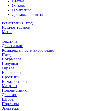
Статьи
Отзывы
О магазине
Доставка и оплата
Регистрация
Вход
Каталог товаров
Меню
Текстиль
Для спальни
Комплекты постельного белья
Пледы
Покрывала
Подушки
Одеяла
Наволочки
Простыни
Наматрасники
Матрасы
Пододеяльники
Для окон
Шторы
Портьеры
Занавески