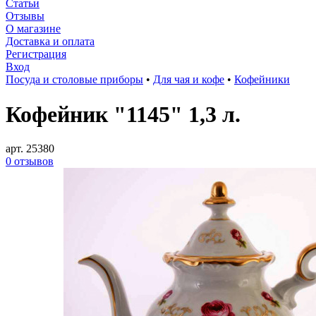
Статьи
Отзывы
О магазине
Доставка и оплата
Регистрация
Вход
Посуда и столовые приборы
•
Для чая и кофе
•
Кофейники
Кофейник "1145" 1,3 л.
арт. 25380
0 отзывов