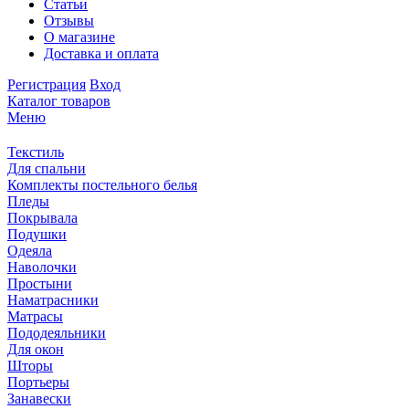
Статьи
Отзывы
О магазине
Доставка и оплата
Регистрация
Вход
Каталог товаров
Меню
Текстиль
Для спальни
Комплекты постельного белья
Пледы
Покрывала
Подушки
Одеяла
Наволочки
Простыни
Наматрасники
Матрасы
Пододеяльники
Для окон
Шторы
Портьеры
Занавески