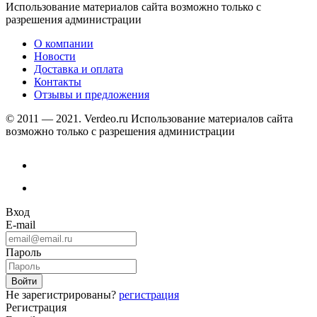
Использование материалов сайта возможно только с
разрешения администрации
О компании
Новости
Доставка и оплата
Контакты
Отзывы и предложения
© 2011 — 2021. Verdeo.ru
Использование материалов сайта
возможно только с разрешения администрации
Вход
E-mail
Пароль
Не зарегистрированы?
регистрация
Регистрация