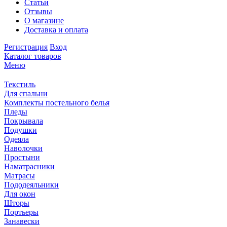
Статьи
Отзывы
О магазине
Доставка и оплата
Регистрация
Вход
Каталог товаров
Меню
Текстиль
Для спальни
Комплекты постельного белья
Пледы
Покрывала
Подушки
Одеяла
Наволочки
Простыни
Наматрасники
Матрасы
Пододеяльники
Для окон
Шторы
Портьеры
Занавески