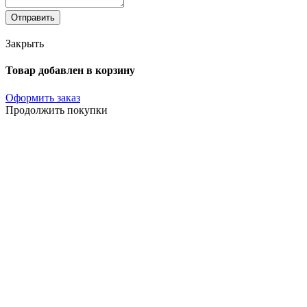
Отправить
Закрыть
Товар добавлен в корзину
Оформить заказ
Продолжить покупки