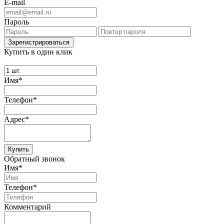
E-mail
Пароль
Купить в один клик
Имя*
Телефон*
Адрес*
Купить
Обратный звонок
Имя*
Телефон*
Комментарий