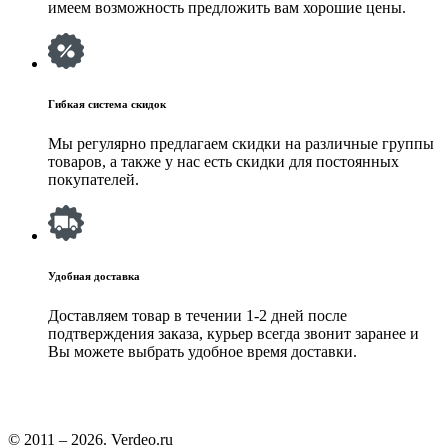
имеем возможность предложить вам хорошие цены.
Гибкая система скидок
Мы регулярно предлагаем скидки на различные группы
товаров, а также у нас есть скидки для постоянных
покупателей.
Удобная доставка
Доставляем товар в течении 1-2 дней после
подтверждения заказа, курьер всегда звонит заранее и
Вы можете выбрать удобное время доставки.
© 2011 – 2026. Verdeo.ru