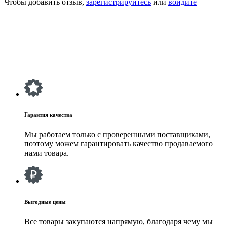
Чтобы добавить отзыв,
зарегистрируйтесь
или
войдите
Гарантия качества
Мы работаем только с проверенными поставщиками,
поэтому можем гарантировать качество продаваемого
нами товара.
Выгодные цены
Все товары закупаются напрямую, благодаря чему мы