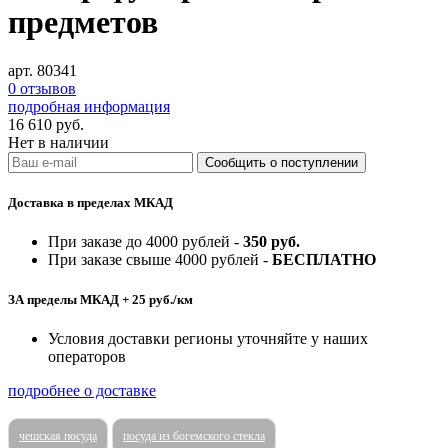
предметов
арт. 80341
0 отзывов
подробная информация
16 610
руб.
Нет в наличии
Доставка в пределах МКАД
При заказе до 4000 рублей -
350 руб.
При заказе свыше 4000 рублей -
БЕСПЛАТНО
ЗА пределы МКАД + 25 руб./км
Условия доставки регионы уточняйте у наших
операторов
подробнее о доставке
чешская посуда
посуда из богемского стекла