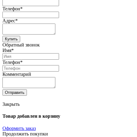
Телефон*
Адрес*
Купить
Обратный звонок
Имя*
Телефон*
Комментарий
Отправить
Закрыть
Товар добавлен в корзину
Оформить заказ
Продолжить покупки