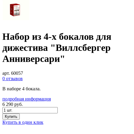
Набор из 4-х бокалов для
дижестива "Виллсбергер
Анниверсари"
арт. 60057
0 отзывов
В наборе 4 бокала.
подробная информация
6 290
руб.
Купить
Купить в один клик