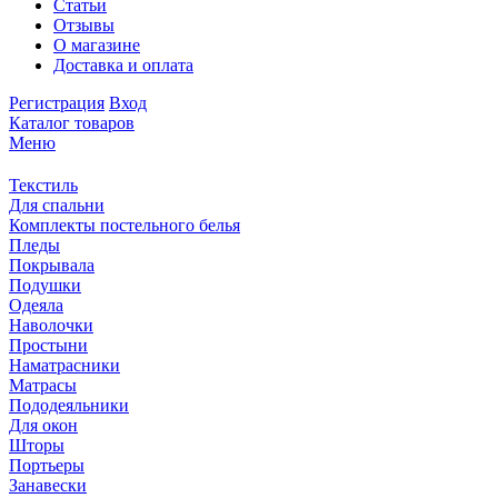
Статьи
Отзывы
О магазине
Доставка и оплата
Регистрация
Вход
Каталог товаров
Меню
Текстиль
Для спальни
Комплекты постельного белья
Пледы
Покрывала
Подушки
Одеяла
Наволочки
Простыни
Наматрасники
Матрасы
Пододеяльники
Для окон
Шторы
Портьеры
Занавески