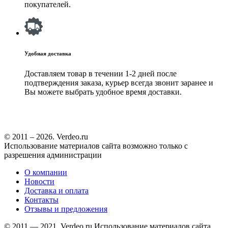
покупателей.
Удобная доставка
Доставляем товар в течении 1-2 дней после
подтверждения заказа, курьер всегда звонит заранее и
Вы можете выбрать удобное время доставки.
© 2011 – 2026. Verdeo.ru
Использование материалов сайта возможно только с
разрешения администрации
О компании
Новости
Доставка и оплата
Контакты
Отзывы и предложения
© 2011 — 2021. Verdeo.ru
Использование материалов сайта