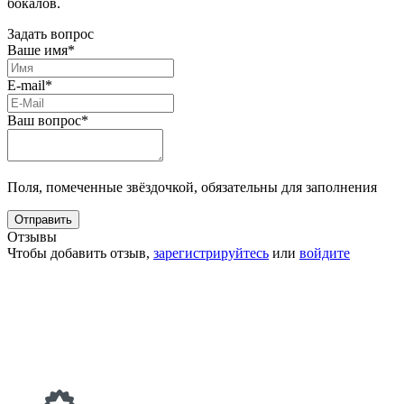
бокалов.
Задать вопрос
Ваше имя*
E-mail*
Ваш вопрос*
Поля, помеченные звёздочкой, обязательны для заполнения
Отзывы
Чтобы добавить отзыв,
зарегистрируйтесь
или
войдите