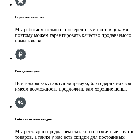
Гарантия качества
Мы работаем только с проверенными поставщиками,
поэтому можем гарантировать качество продаваемого
нами товара.
Выгодные цены
Все товары закупаются напрямую, благодаря чему мы
имеем возможность предложить вам хорошие цены.
Гибкая система скидок
Мы регулярно предлагаем скидки на различные группы
товаров, а также у нас есть скидки для постоянных