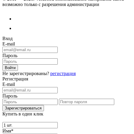
возможно только с разрешения администрации
Вход
E-mail
Пароль
Не зарегистрированы?
регистрация
Регистрация
E-mail
Пароль
Купить в один клик
Имя*