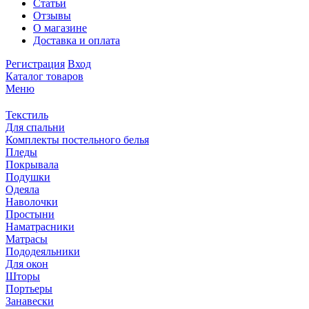
Статьи
Отзывы
О магазине
Доставка и оплата
Регистрация
Вход
Каталог товаров
Меню
Текстиль
Для спальни
Комплекты постельного белья
Пледы
Покрывала
Подушки
Одеяла
Наволочки
Простыни
Наматрасники
Матрасы
Пододеяльники
Для окон
Шторы
Портьеры
Занавески