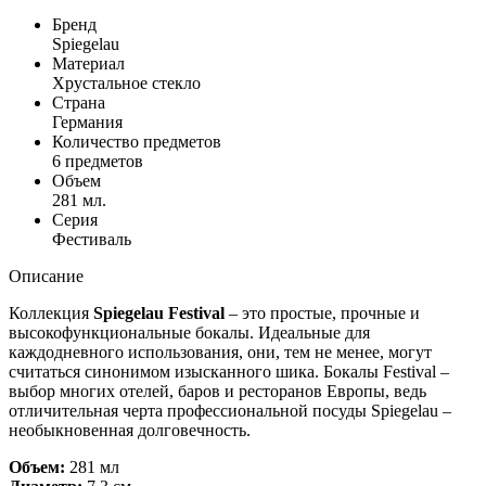
Бренд
Spiegelau
Материал
Хрустальное стекло
Страна
Германия
Количество предметов
6 предметов
Объем
281 мл.
Серия
Фестиваль
Описание
Коллекция
Spiegelau Festival
– это простые, прочные и
высокофункциональные бокалы. Идеальные для
каждодневного использования, они, тем не менее, могут
считаться синонимом изысканного шика. Бокалы Festival –
выбор многих отелей, баров и ресторанов Европы, ведь
отличительная черта профессиональной посуды Spiegelau –
необыкновенная долговечность.
Объем:
281 мл