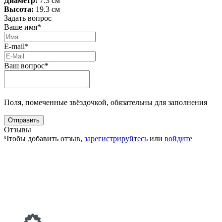
Диаметр:
7.3 см
Высота:
19.3 см
Задать вопрос
Ваше имя*
E-mail*
Ваш вопрос*
Поля, помеченные звёздочкой, обязательны для заполнения
Отзывы
Чтобы добавить отзыв,
зарегистрируйтесь
или
войдите