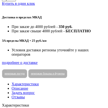
Купить в один клик
Доставка в пределах МКАД
При заказе до 4000 рублей -
350 руб.
При заказе свыше 4000 рублей -
БЕСПЛАТНО
ЗА пределы МКАД + 25 руб./км
Условия доставки регионы уточняйте у наших
операторов
подробнее о доставке
немецкая посуда
немецкие бокалы и фужеры
Характеристики
Описание
Задать вопрос
Отзывы
Характеристики