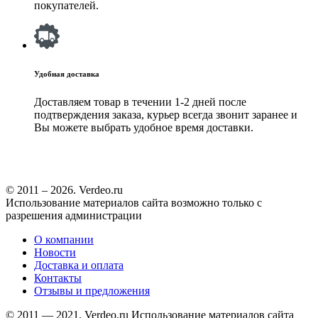
покупателей.
Удобная доставка
Доставляем товар в течении 1-2 дней после
подтверждения заказа, курьер всегда звонит заранее и
Вы можете выбрать удобное время доставки.
© 2011 – 2026. Verdeo.ru
Использование материалов сайта возможно только с
разрешения администрации
О компании
Новости
Доставка и оплата
Контакты
Отзывы и предложения
© 2011 — 2021. Verdeo.ru
Использование материалов сайта