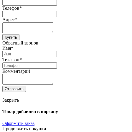
Телефон*
Адрес*
Купить
Обратный звонок
Имя*
Телефон*
Комментарий
Отправить
Закрыть
Товар добавлен в корзину
Оформить заказ
Продолжить покупки