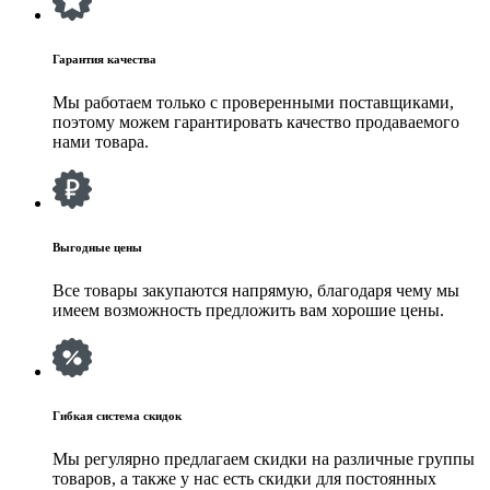
Гарантия качества
Мы работаем только с проверенными поставщиками,
поэтому можем гарантировать качество продаваемого
нами товара.
Выгодные цены
Все товары закупаются напрямую, благодаря чему мы
имеем возможность предложить вам хорошие цены.
Гибкая система скидок
Мы регулярно предлагаем скидки на различные группы
товаров, а также у нас есть скидки для постоянных