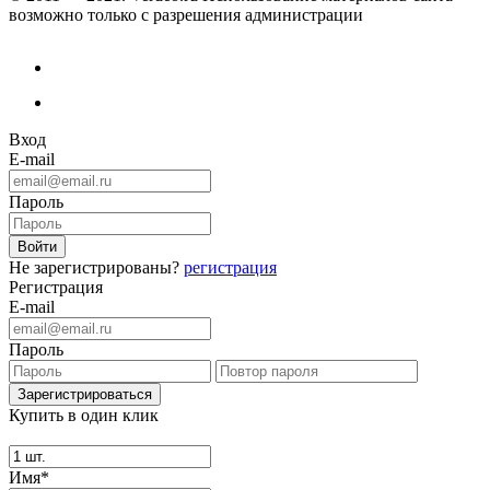
возможно только с разрешения администрации
Вход
E-mail
Пароль
Не зарегистрированы?
регистрация
Регистрация
E-mail
Пароль
Купить в один клик
Имя*