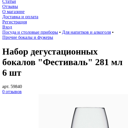
Статьи
Отзывы
О магазине
Доставка и оплата
Регистрация
Вход
Посуда и столовые приборы
•
Для напитков и алкоголя
•
Прочие бокалы и фужеры
Набор дегустационных
бокалов "Фестиваль" 281 мл
6 шт
арт. 59840
0 отзывов