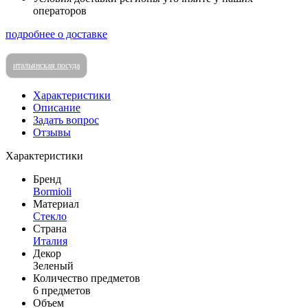
операторов
подробнее о доставке
итальянская посуда
Характеристики
Описание
Задать вопрос
Отзывы
Характеристики
Бренд
Bormioli
Материал
Стекло
Страна
Италия
Декор
Зеленый
Количество предметов
6 предметов
Объем