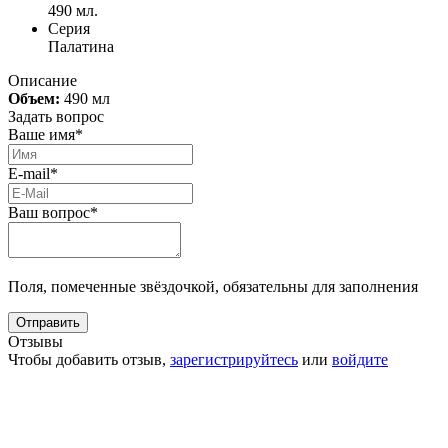
490 мл.
Серия
Палатина
Описание
Объем:
490 мл
Задать вопрос
Ваше имя*
E-mail*
Ваш вопрос*
Поля, помеченные звёздочкой, обязательны для заполнения
Отзывы
Чтобы добавить отзыв,
зарегистрируйтесь
или
войдите