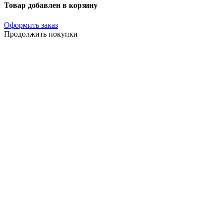
Товар добавлен в корзину
Оформить заказ
Продолжить покупки