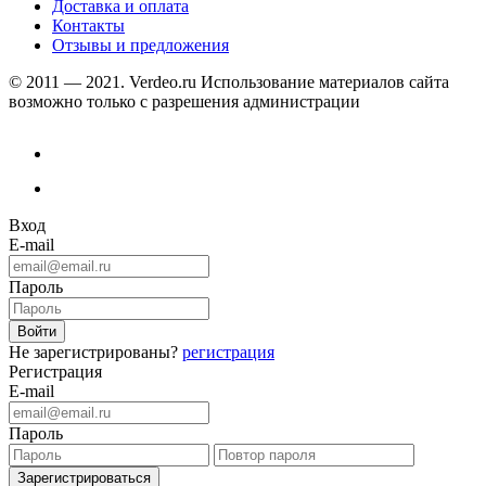
Доставка и оплата
Контакты
Отзывы и предложения
© 2011 — 2021. Verdeo.ru
Использование материалов сайта
возможно только с разрешения администрации
Вход
E-mail
Пароль
Не зарегистрированы?
регистрация
Регистрация
E-mail
Пароль