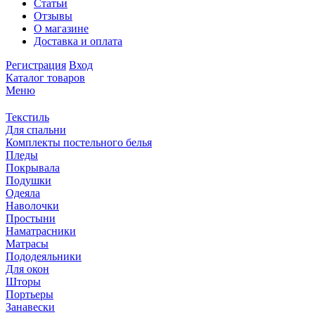
Статьи
Отзывы
О магазине
Доставка и оплата
Регистрация
Вход
Каталог товаров
Меню
Текстиль
Для спальни
Комплекты постельного белья
Пледы
Покрывала
Подушки
Одеяла
Наволочки
Простыни
Наматрасники
Матрасы
Пододеяльники
Для окон
Шторы
Портьеры
Занавески