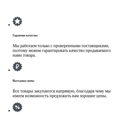
Гарантия качества
Мы работаем только с проверенными поставщиками,
поэтому можем гарантировать качество продаваемого
нами товара.
Выгодные цены
Все товары закупаются напрямую, благодаря чему мы
имеем возможность предложить вам хорошие цены.