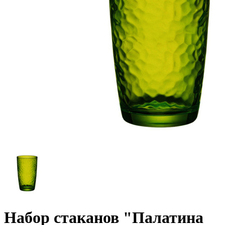
Набор стаканов "Палатина