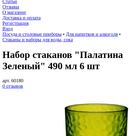
Статьи
Отзывы
О магазине
Доставка и оплата
Регистрация
Вход
Посуда и столовые приборы
•
Для напитков и алкоголя
•
Стаканы и наборы для воды, сока
Набор стаканов "Палатина
Зеленый" 490 мл 6 шт
арт. 60180
0 отзывов