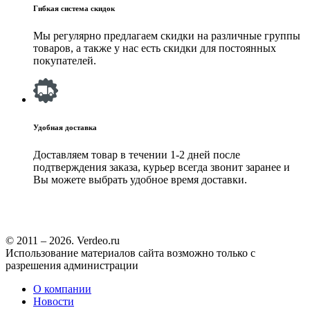
Гибкая система скидок
Мы регулярно предлагаем скидки на различные группы
товаров, а также у нас есть скидки для постоянных
покупателей.
Удобная доставка
Доставляем товар в течении 1-2 дней после
подтверждения заказа, курьер всегда звонит заранее и
Вы можете выбрать удобное время доставки.
© 2011 – 2026. Verdeo.ru
Использование материалов сайта возможно только с
разрешения администрации
О компании
Новости