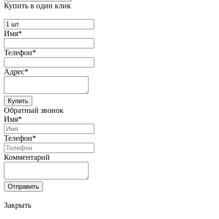
Купить в один клик
Имя*
Телефон*
Адрес*
Купить
Обратный звонок
Имя*
Телефон*
Комментарий
Отправить
Закрыть