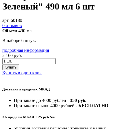
Зеленый" 490 мл 6 шт
арт. 60180
0 отзывов
Объем:
490 мл
В наборе 6 штук.
подробная информация
2 160
руб.
Купить
Купить в один клик
Доставка в пределах МКАД
При заказе до 4000 рублей -
350 руб.
При заказе свыше 4000 рублей -
БЕСПЛАТНО
ЗА пределы МКАД + 25 руб./км
Условия доставки регионы уточняйте у наших