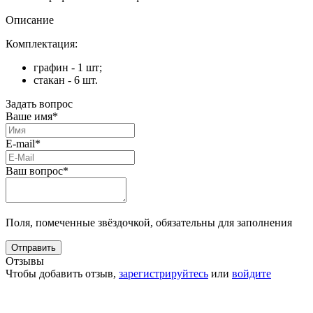
Описание
Комплектация:
графин - 1 шт;
стакан - 6 шт.
Задать вопрос
Ваше имя*
E-mail*
Ваш вопрос*
Поля, помеченные звёздочкой, обязательны для заполнения
Отзывы
Чтобы добавить отзыв,
зарегистрируйтесь
или
войдите