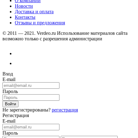
О компании
Новости
Доставка и оплата
Контакты
Отзывы и предложения
© 2011 — 2021. Verdeo.ru
Использование материалов сайта
возможно только с разрешения администрации
Вход
E-mail
Пароль
Не зарегистрированы?
регистрация
Регистрация
E-mail
Пароль