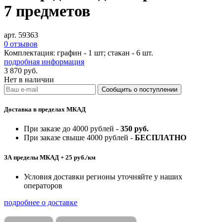
7 предметов
арт. 59363
0 отзывов
Комплектация: графин - 1 шт; стакан - 6 шт.
подробная информация
3 870
руб.
Нет в наличии
Доставка в пределах МКАД
При заказе до 4000 рублей -
350 руб.
При заказе свыше 4000 рублей -
БЕСПЛАТНО
ЗА пределы МКАД + 25 руб./км
Условия доставки регионы уточняйте у наших
операторов
подробнее о доставке