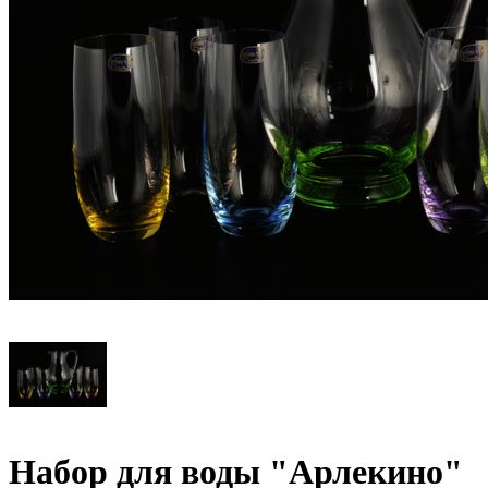
Набор для воды "Арлекино"