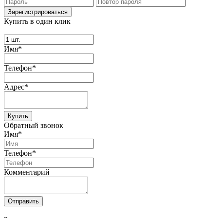
Купить в один клик
Имя*
Телефон*
Адрес*
Купить
Обратный звонок
Имя*
Телефон*
Комментарий
Отправить