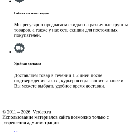
Гибкая система скидок
Мы регулярно предлагаем скидки на различные группы
товаров, а также у нас есть скидки для постоянных
покупателей.
Удобная доставка
Доставляем товар в течении 1-2 дней после
подтверждения заказа, курьер всегда звонит заранее и
Вы можете выбрать удобное время доставки.
© 2011 – 2026. Verdeo.ru
Использование материалов сайта возможно только с
разрешения администрации