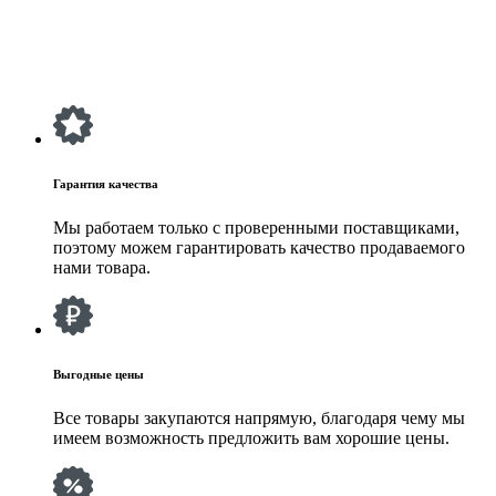
Гарантия качества
Мы работаем только с проверенными поставщиками,
поэтому можем гарантировать качество продаваемого
нами товара.
Выгодные цены
Все товары закупаются напрямую, благодаря чему мы
имеем возможность предложить вам хорошие цены.