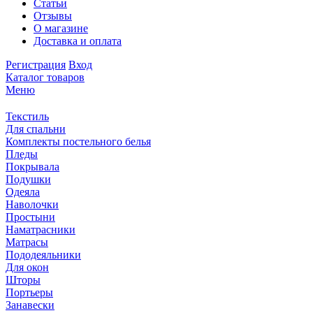
Статьи
Отзывы
О магазине
Доставка и оплата
Регистрация
Вход
Каталог товаров
Меню
Текстиль
Для спальни
Комплекты постельного белья
Пледы
Покрывала
Подушки
Одеяла
Наволочки
Простыни
Наматрасники
Матрасы
Пододеяльники
Для окон
Шторы
Портьеры
Занавески