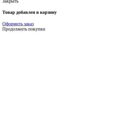
Закрыть
Товар добавлен в корзину
Оформить заказ
Продолжить покупки