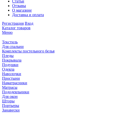
Статьи
Отзывы
О магазине
Доставка и оплата
Регистрация
Вход
Каталог товаров
Меню
Текстиль
Для спальни
Комплекты постельного белья
Пледы
Покрывала
Подушки
Одеяла
Наволочки
Простыни
Наматрасники
Матрасы
Пододеяльники
Для окон
Шторы
Портьеры
Занавески