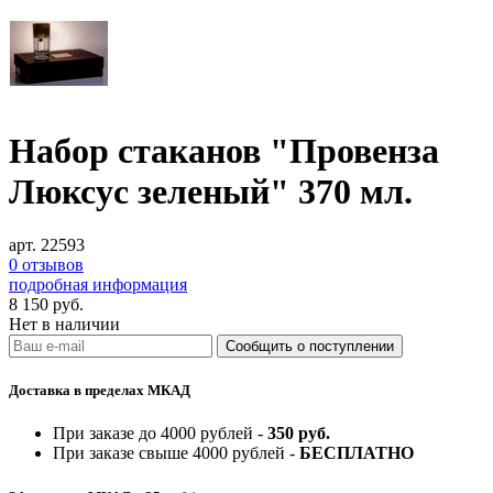
Набор стаканов "Провенза
Люксуc зеленый" 370 мл.
арт. 22593
0 отзывов
подробная информация
8 150
руб.
Нет в наличии
Доставка в пределах МКАД
При заказе до 4000 рублей -
350 руб.
При заказе свыше 4000 рублей -
БЕСПЛАТНО