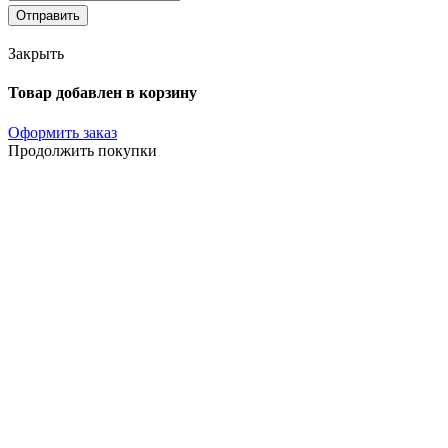
Отправить
Закрыть
Товар добавлен в корзину
Оформить заказ
Продолжить покупки