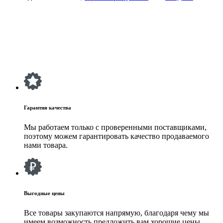
Гарантия качества
Мы работаем только с проверенными поставщиками,
поэтому можем гарантировать качество продаваемого
нами товара.
Выгодные цены
Все товары закупаются напрямую, благодаря чему мы
имеем возможность предложить вам хорошие цены.