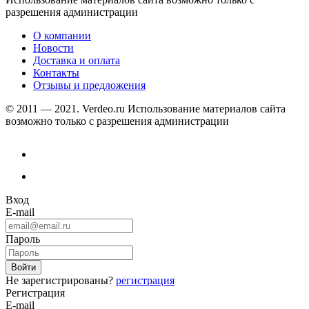
разрешения администрации
О компании
Новости
Доставка и оплата
Контакты
Отзывы и предложения
© 2011 — 2021. Verdeo.ru
Использование материалов сайта
возможно только с разрешения администрации
Вход
E-mail
Пароль
Не зарегистрированы?
регистрация
Регистрация
E-mail