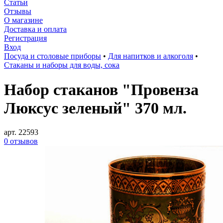
Статьи
Отзывы
О магазине
Доставка и оплата
Регистрация
Вход
Посуда и столовые приборы
•
Для напитков и алкоголя
•
Стаканы и наборы для воды, сока
Набор стаканов "Провенза
Люксуc зеленый" 370 мл.
арт. 22593
0 отзывов