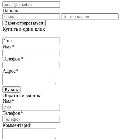
Пароль
Купить в один клик
Имя*
Телефон*
Адрес*
Купить
Обратный звонок
Имя*
Телефон*
Комментарий