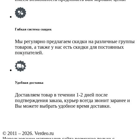
Гибкая система скидок
Мы регулярно предлагаем скидки на различные группы
товаров, а также у нас есть скидки для постоянных
покупателей.
Удобная доставка
Доставляем товар в течении 1-2 дней после
подтверждения заказа, курьер всегда звонит заранее и
Вы можете выбрать удобное время доставки.
© 2011 – 2026. Verdeo.ru
Использование материалов сайта возможно только с