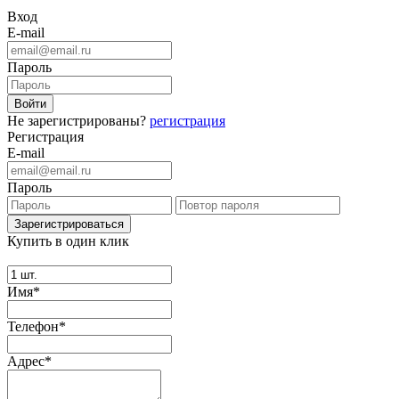
Вход
E-mail
Пароль
Не зарегистрированы?
регистрация
Регистрация
E-mail
Пароль
Купить в один клик
Имя*
Телефон*
Адрес*