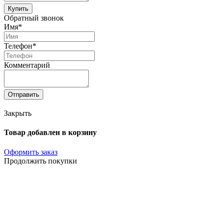
Купить
Обратный звонок
Имя*
Телефон*
Комментарий
Отправить
Закрыть
Товар добавлен в корзину
Оформить заказ
Продолжить покупки