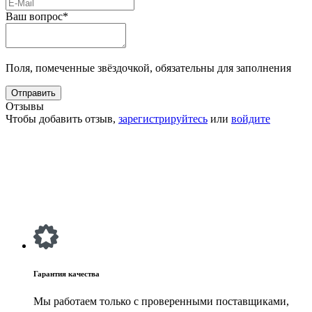
Ваш вопрос*
Поля, помеченные звёздочкой, обязательны для заполнения
Отзывы
Чтобы добавить отзыв,
зарегистрируйтесь
или
войдите
Гарантия качества
Мы работаем только с проверенными поставщиками,