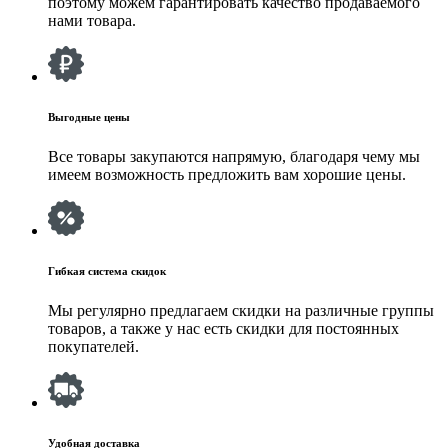
поэтому можем гарантировать качество продаваемого
нами товара.
Выгодные цены
Все товары закупаются напрямую, благодаря чему мы
имеем возможность предложить вам хорошие цены.
Гибкая система скидок
Мы регулярно предлагаем скидки на различные группы
товаров, а также у нас есть скидки для постоянных
покупателей.
Удобная доставка