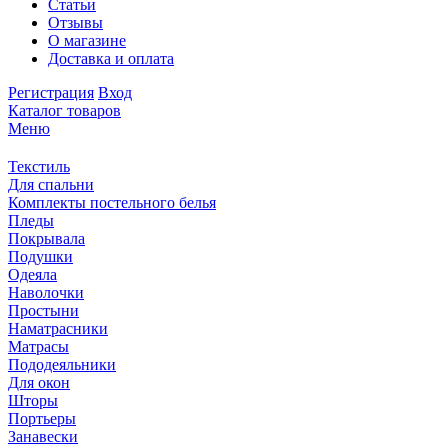
Статьи
Отзывы
О магазине
Доставка и оплата
Регистрация
Вход
Каталог товаров
Меню
Текстиль
Для спальни
Комплекты постельного белья
Пледы
Покрывала
Подушки
Одеяла
Наволочки
Простыни
Наматрасники
Матрасы
Пододеяльники
Для окон
Шторы
Портьеры
Занавески