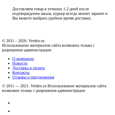
Доставляем товар в течении 1-2 дней после
подтверждения заказа, курьер всегда звонит заранее и
Вы можете выбрать удобное время доставки.
© 2011 – 2026. Verdeo.ru
Использование материалов сайта возможно только с
разрешения администрации
О компании
Новости
Доставка и оплата
Контакты
Отзывы и предложения
© 2011 — 2021. Verdeo.ru
Использование материалов сайта
возможно только с разрешения администрации