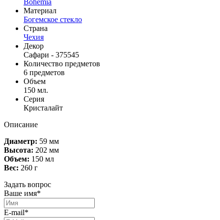
Bohemia
Материал
Богемское стекло
Страна
Чехия
Декор
Сафари - 375545
Количество предметов
6 предметов
Объем
150 мл.
Серия
Кристалайт
Описание
Диаметр:
59 мм
Высота:
202 мм
Объем:
150 мл
Вес:
260 г
Задать вопрос
Ваше имя*
E-mail*