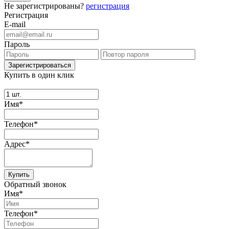
Не зарегистрированы?
регистрация
Регистрация
E-mail
Пароль
Купить в один клик
Имя*
Телефон*
Адрес*
Купить
Обратный звонок
Имя*
Телефон*