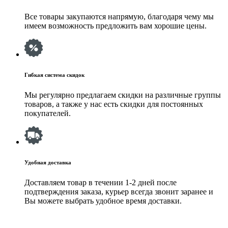
Все товары закупаются напрямую, благодаря чему мы
имеем возможность предложить вам хорошие цены.
Гибкая система скидок
Мы регулярно предлагаем скидки на различные группы
товаров, а также у нас есть скидки для постоянных
покупателей.
Удобная доставка
Доставляем товар в течении 1-2 дней после
подтверждения заказа, курьер всегда звонит заранее и
Вы можете выбрать удобное время доставки.