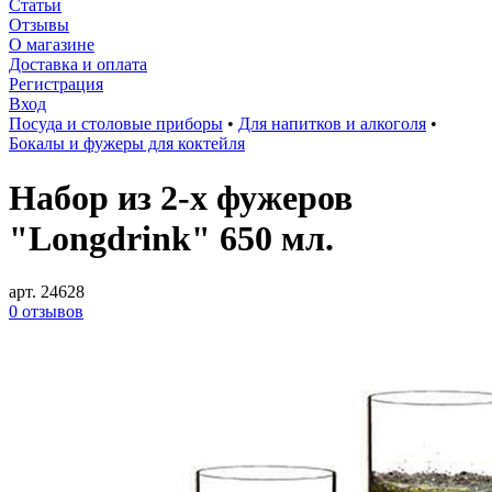
Статьи
Отзывы
О магазине
Доставка и оплата
Регистрация
Вход
Посуда и столовые приборы
•
Для напитков и алкоголя
•
Бокалы и фужеры для коктейля
Набор из 2-х фужеров
"Longdrink" 650 мл.
арт. 24628
0 отзывов