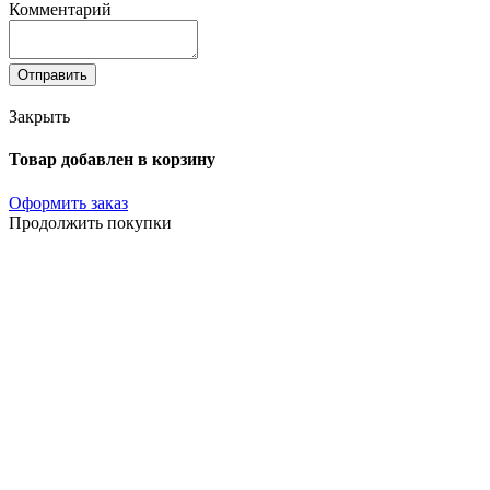
Комментарий
Отправить
Закрыть
Товар добавлен в корзину
Оформить заказ
Продолжить покупки