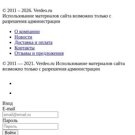
© 2011 – 2026. Verdeo.ru
Использование материалов сайта возможно только с
разрешения администрации
О компании
Новости
Доставка и оплата
Контакты
Отзывы и предложения
© 2011 — 2021. Verdeo.ru
Использование материалов сайта
возможно только с разрешения администрации
Вход
E-mail
Пароль