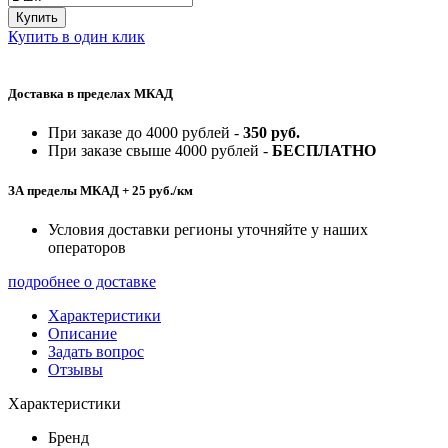
Купить
Купить в один клик
Доставка в пределах МКАД
При заказе до 4000 рублей -
350 руб.
При заказе свыше 4000 рублей -
БЕСПЛАТНО
ЗА пределы МКАД + 25 руб./км
Условия доставки регионы уточняйте у наших
операторов
подробнее о доставке
Характеристики
Описание
Задать вопрос
Отзывы
Характеристики
Бренд