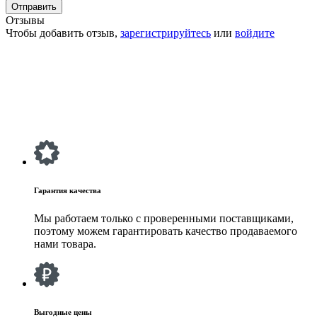
Отзывы
Чтобы добавить отзыв,
зарегистрируйтесь
или
войдите
Гарантия качества
Мы работаем только с проверенными поставщиками,
поэтому можем гарантировать качество продаваемого
нами товара.
Выгодные цены