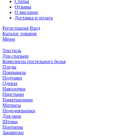
Статьи
Отзывы
О магазине
Доставка и оплата
Регистрация
Вход
Каталог товаров
Меню
Текстиль
Для спальни
Комплекты постельного белья
Пледы
Покрывала
Подушки
Одеяла
Наволочки
Простыни
Наматрасники
Матрасы
Пододеяльники
Для окон
Шторы
Портьеры
Занавески