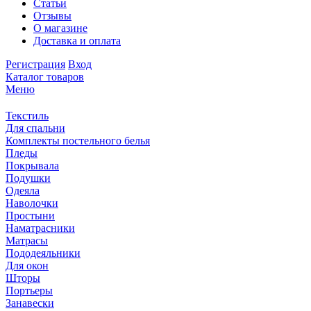
Статьи
Отзывы
О магазине
Доставка и оплата
Регистрация
Вход
Каталог товаров
Меню
Текстиль
Для спальни
Комплекты постельного белья
Пледы
Покрывала
Подушки
Одеяла
Наволочки
Простыни
Наматрасники
Матрасы
Пододеяльники
Для окон
Шторы
Портьеры
Занавески