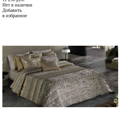
Нет в наличии
Добавить
в избранное