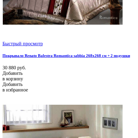
Быстрый просмотр
Покрывало Renato Balestra Romantica sabbia 268x268 см + 2 подушки
30 880
руб.
Добавить
в корзину
Добавить
в избранное