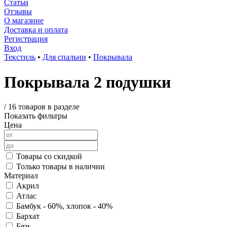
Статьи
Отзывы
О магазине
Доставка и оплата
Регистрация
Вход
Текстиль
•
Для спальни
•
Покрывала
Покрывала 2 подушки
/
16 товаров в разделе
Показать фильтры
Цена
Товары со скидкой
Только товары в наличии
Материал
Акрил
Атлас
Бамбук - 60%, хлопок - 40%
Бархат
Бязь