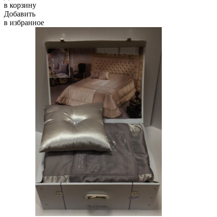
в корзину
Добавить
в избранное