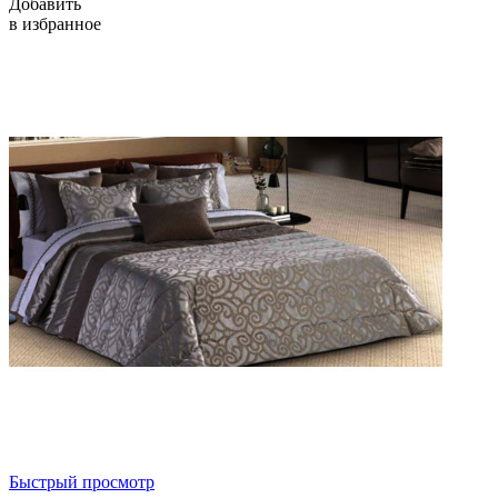
Добавить
в избранное
Быстрый просмотр