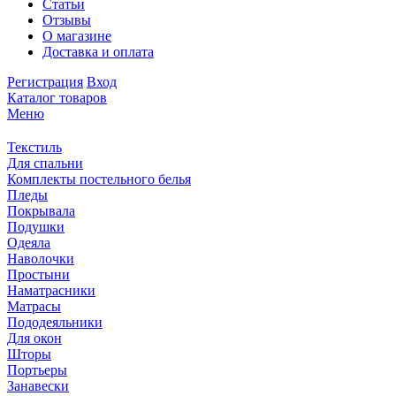
Статьи
Отзывы
О магазине
Доставка и оплата
Регистрация
Вход
Каталог товаров
Меню
Текстиль
Для спальни
Комплекты постельного белья
Пледы
Покрывала
Подушки
Одеяла
Наволочки
Простыни
Наматрасники
Матрасы
Пододеяльники
Для окон
Шторы
Портьеры
Занавески