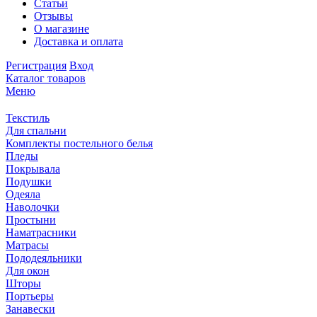
Статьи
Отзывы
О магазине
Доставка и оплата
Регистрация
Вход
Каталог товаров
Меню
Текстиль
Для спальни
Комплекты постельного белья
Пледы
Покрывала
Подушки
Одеяла
Наволочки
Простыни
Наматрасники
Матрасы
Пододеяльники
Для окон
Шторы
Портьеры
Занавески