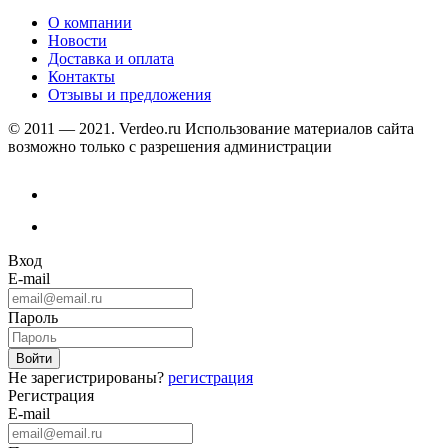
О компании
Новости
Доставка и оплата
Контакты
Отзывы и предложения
© 2011 — 2021. Verdeo.ru
Использование материалов сайта
возможно только с разрешения администрации
Вход
E-mail
Пароль
Не зарегистрированы?
регистрация
Регистрация
E-mail