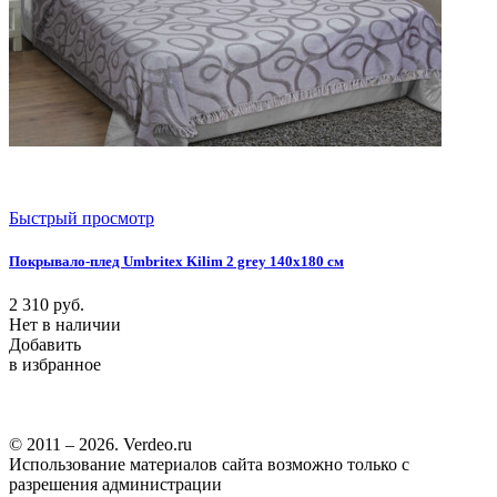
Быстрый просмотр
Покрывало-плед Umbritex Kilim 2 grey 140х180 см
2 310
руб.
Нет в наличии
Добавить
в избранное
© 2011 – 2026. Verdeo.ru
Использование материалов сайта возможно только с
разрешения администрации