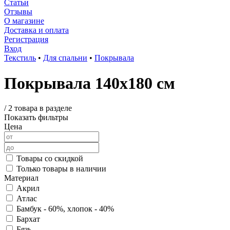
Статьи
Отзывы
О магазине
Доставка и оплата
Регистрация
Вход
Текстиль
•
Для спальни
•
Покрывала
Покрывала 140х180 см
/
2 товара в разделе
Показать фильтры
Цена
Товары со скидкой
Только товары в наличии
Материал
Акрил
Атлас
Бамбук - 60%, хлопок - 40%
Бархат
Бязь