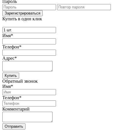
Пароль
Купить в один клик
Имя*
Телефон*
Адрес*
Купить
Обратный звонок
Имя*
Телефон*
Комментарий
Отправить