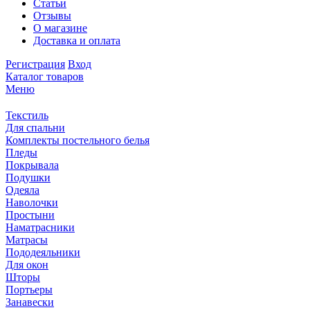
Статьи
Отзывы
О магазине
Доставка и оплата
Регистрация
Вход
Каталог товаров
Меню
Текстиль
Для спальни
Комплекты постельного белья
Пледы
Покрывала
Подушки
Одеяла
Наволочки
Простыни
Наматрасники
Матрасы
Пододеяльники
Для окон
Шторы
Портьеры
Занавески