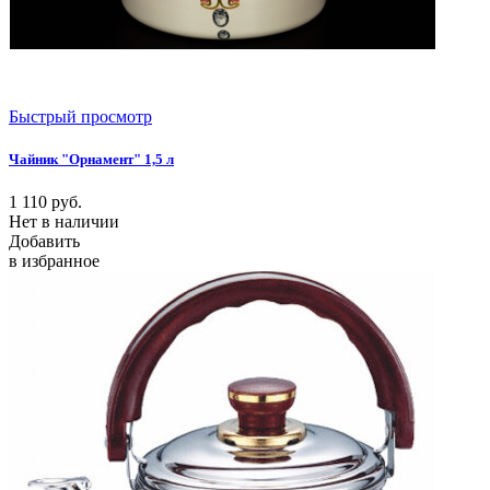
Быстрый просмотр
Чайник "Орнамент" 1,5 л
1 110
руб.
Нет в наличии
Добавить
в избранное