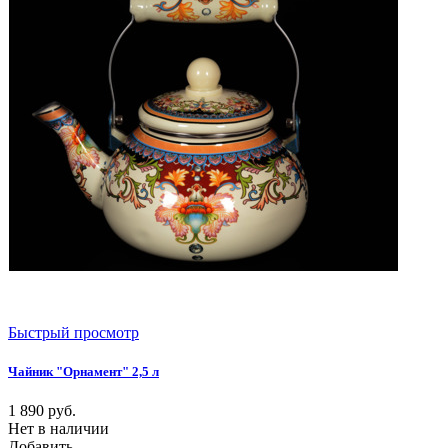
Быстрый просмотр
Чайник "Орнамент" 2,5 л
1 890
руб.
Нет в наличии
Добавить