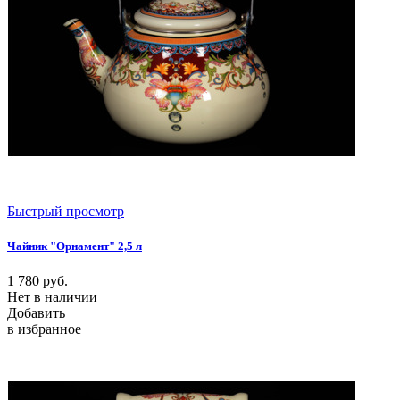
Быстрый просмотр
Чайник "Орнамент" 2,5 л
1 780
руб.
Нет в наличии
Добавить
в избранное