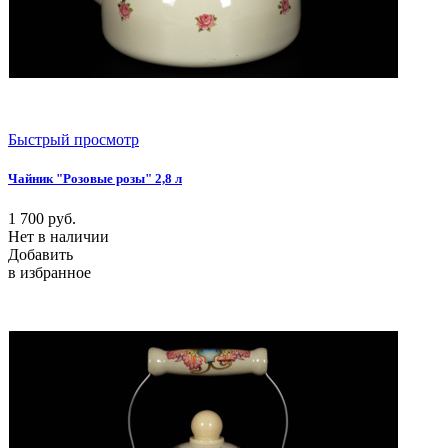
Быстрый просмотр
Чайник "Розовые розы" 2,8 л
1 700
руб.
Нет в наличии
Добавить
в избранное