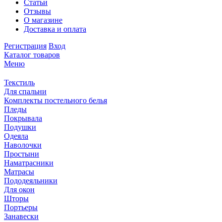
Статьи
Отзывы
О магазине
Доставка и оплата
Регистрация
Вход
Каталог товаров
Меню
Текстиль
Для спальни
Комплекты постельного белья
Пледы
Покрывала
Подушки
Одеяла
Наволочки
Простыни
Наматрасники
Матрасы
Пододеяльники
Для окон
Шторы
Портьеры
Занавески