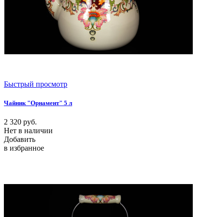
Быстрый просмотр
Чайник "Орнамент" 5 л
2 320
руб.
Нет в наличии
Добавить
в избранное