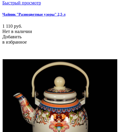
Быстрый просмотр
Чайник "Разноцветные узоры" 2,5 л
1 110
руб.
Нет в наличии
Добавить
в избранное