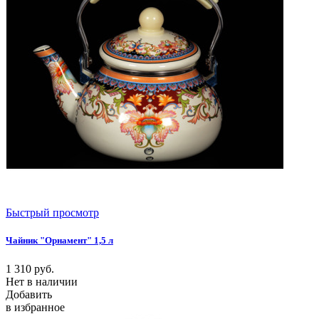
Быстрый просмотр
Чайник "Орнамент" 1,5 л
1 310
руб.
Нет в наличии
Добавить
в избранное