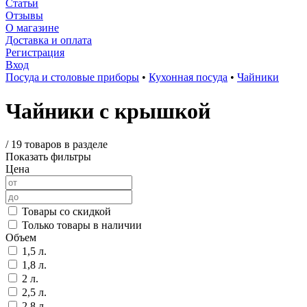
Статьи
Отзывы
О магазине
Доставка и оплата
Регистрация
Вход
Посуда и столовые приборы
•
Кухонная посуда
•
Чайники
Чайники с крышкой
/
19 товаров в разделе
Показать фильтры
Цена
Товары со скидкой
Только товары в наличии
Объем
1,5 л.
1,8 л.
2 л.
2,5 л.
2,8 л.