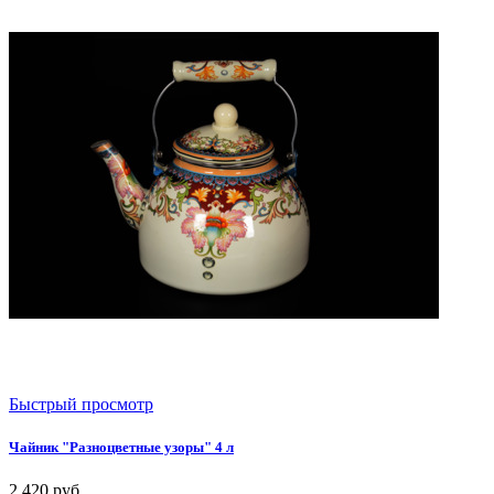
Быстрый просмотр
Чайник "Разноцветные узоры" 4 л
2 420
руб.