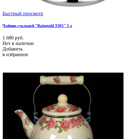
Быстрый просмотр
Чайник стальной "Rainstahl 3505" 5 л
1 680
руб.
Нет в наличии
Добавить
в избранное