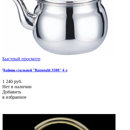
Быстрый просмотр
Чайник стальной "Rainstahl 3500" 4 л
1 240
руб.
Нет в наличии
Добавить
в избранное