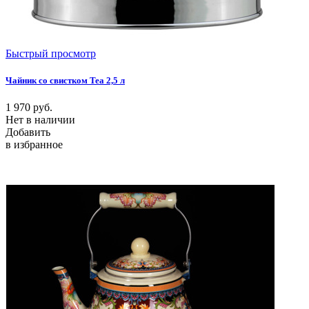
Быстрый просмотр
Чайник со свистком Tea 2,5 л
1 970
руб.
Нет в наличии
Добавить
в избранное