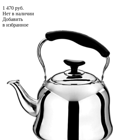
1 470
руб.
Нет в наличии
Добавить
в избранное