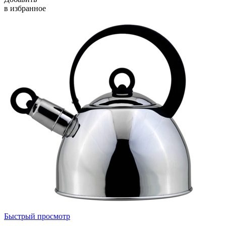
в избранное
Быстрый просмотр