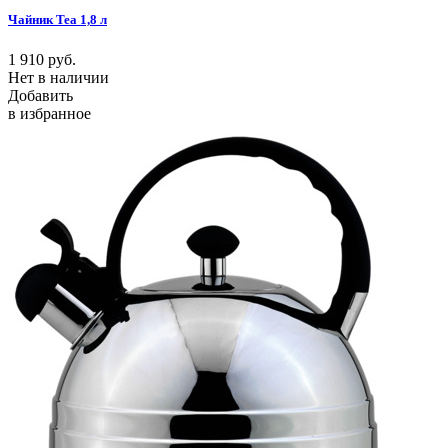
Чайник Tea 1,8 л
1 910
руб.
Нет в наличии
Добавить
в избранное