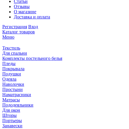
Статьи
Отзывы
О магазине
Доставка и оплата
Регистрация
Вход
Каталог товаров
Меню
Текстиль
Для спальни
Комплекты постельного белья
Пледы
Покрывала
Подушки
Одеяла
Наволочки
Простыни
Наматрасники
Матрасы
Пододеяльники
Для окон
Шторы
Портьеры
Занавески