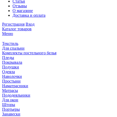
Статьи
Отзывы
О магазине
Доставка и оплата
Регистрация
Вход
Каталог товаров
Меню
Текстиль
Для спальни
Комплекты постельного белья
Пледы
Покрывала
Подушки
Одеяла
Наволочки
Простыни
Наматрасники
Матрасы
Пододеяльники
Для окон
Шторы
Портьеры
Занавески